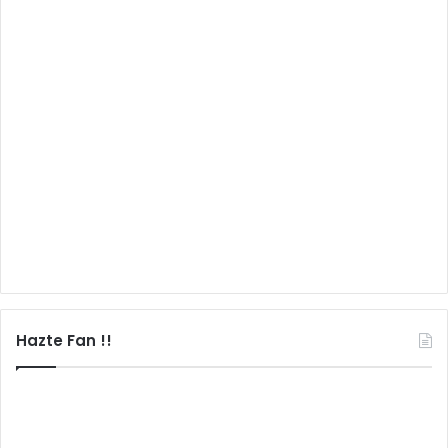
Hazte Fan !!