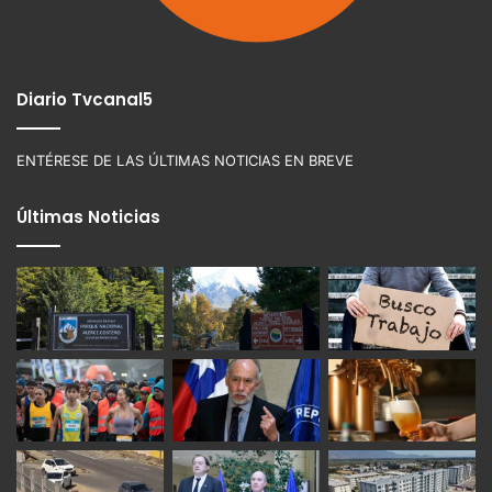
Diario Tvcanal5
ENTÉRESE DE LAS ÚLTIMAS NOTICIAS EN BREVE
Últimas Noticias