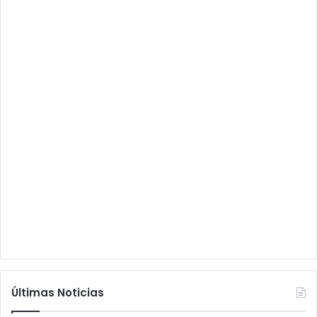
Últimas Noticias