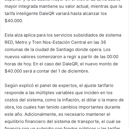
mayor integrada mantiene su valor actual, mientras que la
tarifa inteligente DaleQR variará hasta alcanzar los
$40.000.
Esta alza aplica para los servicios subsidiados de sistema
RED, Metro y Tren Nos-Estación Central en las 36
comunas de la ciudad de Santiago donde opera. Los
nuevos valores comenzaron a regir a partir de las 00:00
horas de hoy. En el caso del DaleQR, el nuevo monto de
$40.000 será a contar del 1 de diciembre.
Según explicó el panel de expertos, el ajuste tarifario
responde a las múltiples variables que inciden en los
costos del sistema, como la inflación, el dólar o la mano de
obra, los cuales han tenido cambios importantes durante
este año. Adicionalmente, es necesario mantener el
equilibrio financiero del sistema de transporte, el cual se
financia con un subsidio con fondos públicos y las tarifas