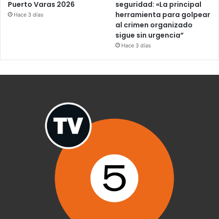
Puerto Varas 2026
seguridad: «La principal
herramienta para golpear
Hace 3 días
al crimen organizado
sigue sin urgencia”
Hace 3 días