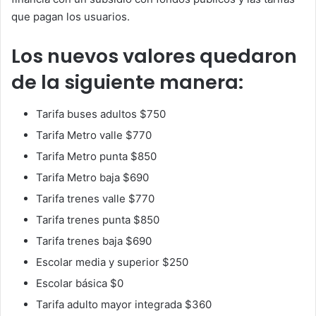
que pagan los usuarios.
Los nuevos valores quedaron
de la siguiente manera:
Tarifa buses adultos $750
Tarifa Metro valle $770
Tarifa Metro punta $850
Tarifa Metro baja $690
Tarifa trenes valle $770
Tarifa trenes punta $850
Tarifa trenes baja $690
Escolar media y superior $250
Escolar básica $0
Tarifa adulto mayor integrada $360