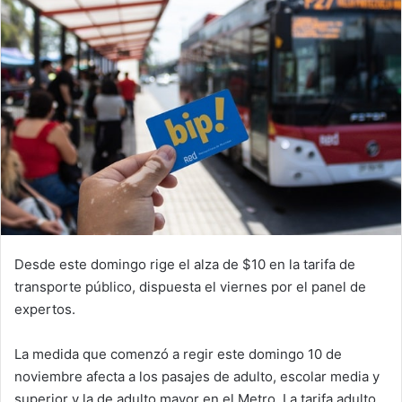
Desde este domingo rige el alza de $10 en la tarifa de
transporte público, dispuesta el viernes por el panel de
expertos.
La medida que comenzó a regir este domingo 10 de
noviembre afecta a los pasajes de adulto, escolar media y
superior y la de adulto mayor en el Metro. La tarifa adulto