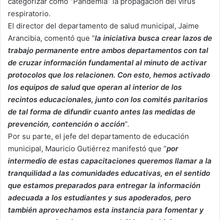
categorizar como “Pandemia” la propagación del virus
respiratorio.
El director del departamento de salud municipal, Jaime
Arancibia, comentó que “
la iniciativa busca crear lazos de
trabajo permanente entre ambos departamentos con tal
de cruzar información fundamental al minuto de activar
protocolos que los relacionen. Con esto, hemos activado
los equipos de salud que operan al interior de los
recintos educacionales, junto con los comités paritarios
de tal forma de difundir cuanto antes las medidas de
prevención, contención o acción
”.
Por su parte, el jefe del departamento de educación
municipal, Mauricio Gutiérrez manifestó que “
por
intermedio de estas capacitaciones queremos llamar a la
tranquilidad a las comunidades educativas, en el sentido
que estamos preparados para entregar la información
adecuada a los estudiantes y sus apoderados, pero
también aprovechamos esta instancia para fomentar y