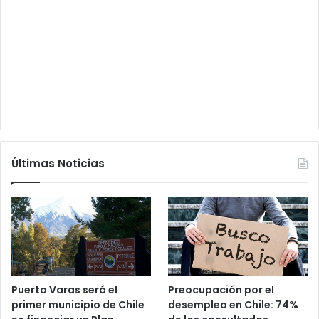
Últimas Noticias
Puerto Varas será el
Preocupación por el
primer municipio de Chile
desempleo en Chile: 74%