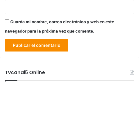
Guarda mi nombre, correo electrónico y web en este
navegador para la próxima vez que comente.
Tvcanal5 Online