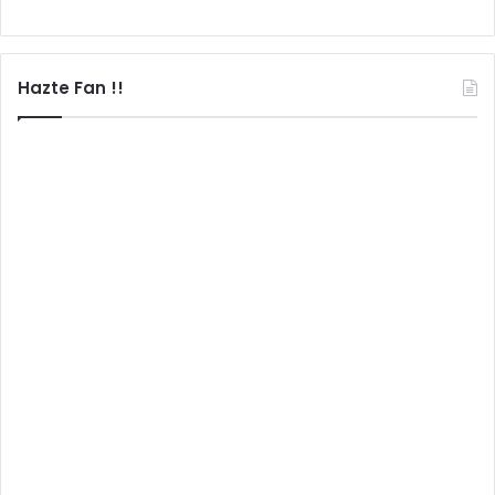
Hazte Fan !!