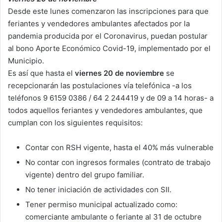
Desde este lunes comenzaron las inscripciones para que
feriantes y vendedores ambulantes afectados por la
pandemia producida por el Coronavirus, puedan postular
al bono Aporte Económico Covid-19, implementado por el
Municipio.
Es así que hasta el
viernes 20 de noviembre
se
recepcionarán las postulaciones vía telefónica -a los
teléfonos 9 6159 0386 / 64 2 244419 y de 09 a 14 horas- a
todos aquellos feriantes y vendedores ambulantes, que
cumplan con los siguientes requisitos:
Contar con RSH vigente, hasta el 40% más vulnerable
No contar con ingresos formales (contrato de trabajo
vigente) dentro del grupo familiar.
No tener iniciación de actividades con SII.
Tener permiso municipal actualizado como:
comerciante ambulante o feriante al 31 de octubre