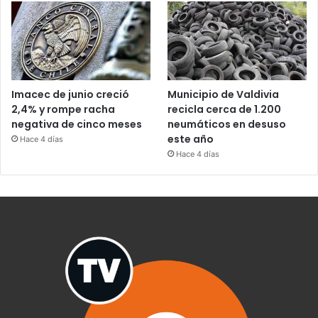
Imacec de junio creció
Municipio de Valdivia
2,4% y rompe racha
recicla cerca de 1.200
negativa de cinco meses
neumáticos en desuso
este año
Hace 4 días
Hace 4 días