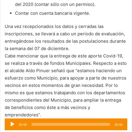
del 2020 (contar sólo con un permiso).
Contar con cuenta bancaria vigente.
Una vez recepcionados los datos y cerradas las
inscripciones, se llevará a cabo un periodo de evaluación,
entregándose los resultados de las postulaciones durante
la semana del 07 de diciembre.
Cabe mencionar que la entrega de este aporte Covid-19,
se realiza a través de fondos Municipales. Respecto a esto
el alcalde Aldo Pinuer señaló que “estamos haciendo un
esfuerzo como Municipio, para apoyar a parte de nuestros
vecinos en estos momentos de gran necesidad. Por lo
mismo es que estamos trabajando con los departamentos
correspondientes del Municipio, para ampliar la entrega
de beneficios como éste a más vecinos y
emprendedores”.
Reproductor
00:00
00:00
de