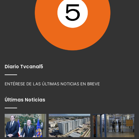
Diario Tvcanal5
ENTÉRESE DE LAS ÚLTIMAS NOTICIAS EN BREVE
Últimas Noticias