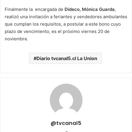
audio
Finalmente la encargada de
Dideco, Mónica Guarda
,
realizó una invitación a feriantes y vendedores ambulantes
que cumplan los requisitos, a postular a este bono cuyo
plazo de vencimiento, es el próximo viernes 20 de
noviembre.
Diario tvcanal5.cl La Union
@tvcanal5