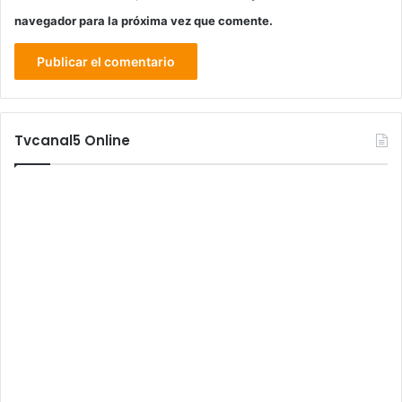
navegador para la próxima vez que comente.
Tvcanal5 Online