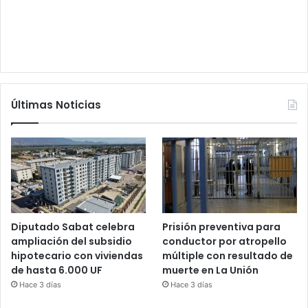
Últimas Noticias
Diputado Sabat celebra
Prisión preventiva para
ampliación del subsidio
conductor por atropello
hipotecario con viviendas
múltiple con resultado de
de hasta 6.000 UF
muerte en La Unión
Hace 3 días
Hace 3 días