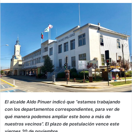
an
email
El alcalde Aldo Pinuer indicó que “estamos trabajando
con los departamentos correspondientes, para ver de
qué manera podemos ampliar este bono a más de
nuestros vecinos”. El plazo de postulación vence este
viernes 20 de noviembre