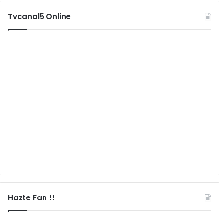
Tvcanal5 Online
Hazte Fan !!