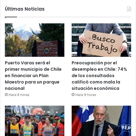
Últimas Noticias
Puerto Varas será el
Preocupación por el
primer municipio de Chile
desempleo en Chile: 74%
en financiar un Plan
de los consultados
Maestro para un parque
calificó como mala la
nacional
situación económica
Hace 8 horas
Hace 9 horas