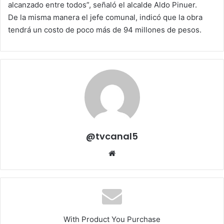
alcanzado entre todos”, señaló el alcalde Aldo Pinuer.
De la misma manera el jefe comunal, indicó que la obra
tendrá un costo de poco más de 94 millones de pesos.
@tvcanal5
Sitio
web
With Product You Purchase