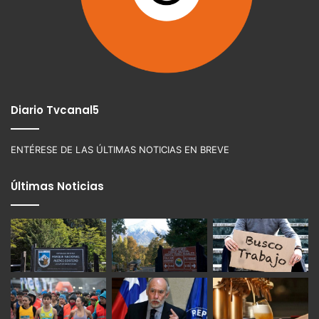
Diario Tvcanal5
ENTÉRESE DE LAS ÚLTIMAS NOTICIAS EN BREVE
Últimas Noticias