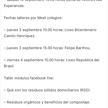
Esperanzas.
Fechas talleres por Meet colegios:
– jueves 3 septiembre 10.00 horas: Liceo Bicentenario
Camilo Henríquez.
– jueves 3 septiembre 15.00 horas: Felipe Barthou.
– viernes 4 septiembre 10.00 horas: Liceo Republica del
Brasil.
Taller módulos facebook live:
– Qué son los residuos sólidos domiciliarios (RSD).
– Residuos orgánicos y beneficios del compostaje.