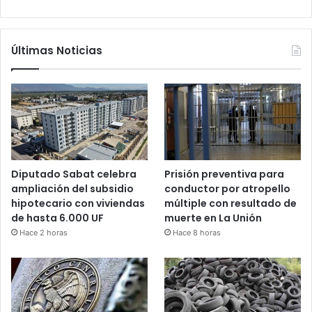
Últimas Noticias
Diputado Sabat celebra
Prisión preventiva para
ampliación del subsidio
conductor por atropello
hipotecario con viviendas
múltiple con resultado de
de hasta 6.000 UF
muerte en La Unión
Hace 2 horas
Hace 8 horas