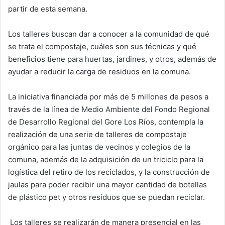
partir de esta semana.
Los talleres buscan dar a conocer a la comunidad de qué
se trata el compostaje, cuáles son sus técnicas y qué
beneficios tiene para huertas, jardines, y otros, además de
ayudar a reducir la carga de residuos en la comuna.
La iniciativa financiada por más de 5 millones de pesos a
través de la línea de Medio Ambiente del Fondo Regional
de Desarrollo Regional del Gore Los Ríos, contempla la
realización de una serie de talleres de compostaje
orgánico para las juntas de vecinos y colegios de la
comuna, además de la adquisición de un triciclo para la
logística del retiro de los reciclados, y la construcción de
jaulas para poder recibir una mayor cantidad de botellas
de plástico pet y otros residuos que se puedan reciclar.
Los talleres se realizarán de manera presencial en las