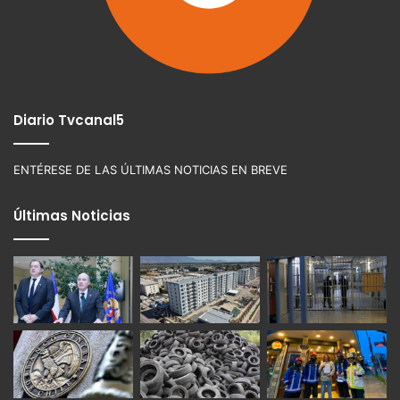
Diario Tvcanal5
ENTÉRESE DE LAS ÚLTIMAS NOTICIAS EN BREVE
Últimas Noticias