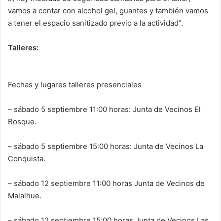
vamos a contar con alcohol gel, guantes y también vamos
a tener el espacio sanitizado previo a la actividad”.
Talleres:
Fechas y lugares talleres presenciales
– sábado 5 septiembre 11:00 horas: Junta de Vecinos El
Bosque.
– sábado 5 septiembre 15:00 horas: Junta de Vecinos La
Conquista.
– sábado 12 septiembre 11:00 horas Junta de Vecinos de
Malalhue.
– sábado 12 septiembre 15:00 horas Junta de Vecinos Las