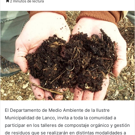
2 minutos de lectura
email
El Departamento de Medio Ambiente de la Ilustre
Municipalidad de Lanco, invita a toda la comunidad a
participar en los talleres de compostaje orgánico y gestión
de residuos que se realizarán en distintas modalidades a