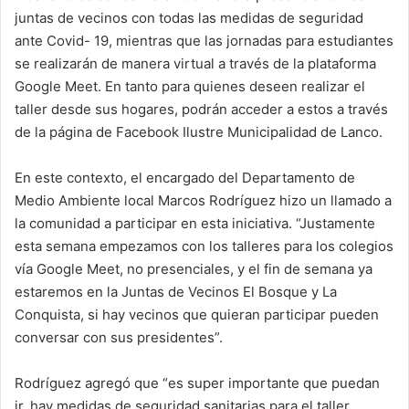
juntas de vecinos con todas las medidas de seguridad
ante Covid- 19, mientras que las jornadas para estudiantes
se realizarán de manera virtual a través de la plataforma
Google Meet. En tanto para quienes deseen realizar el
taller desde sus hogares, podrán acceder a estos a través
de la página de Facebook Ilustre Municipalidad de Lanco.
En este contexto, el encargado del Departamento de
Medio Ambiente local Marcos Rodríguez hizo un llamado a
la comunidad a participar en esta iniciativa. “Justamente
esta semana empezamos con los talleres para los colegios
vía Google Meet, no presenciales, y el fin de semana ya
estaremos en la Juntas de Vecinos El Bosque y La
Conquista, si hay vecinos que quieran participar pueden
conversar con sus presidentes”.
Rodríguez agregó que “es super importante que puedan
ir, hay medidas de seguridad sanitarias para el taller,