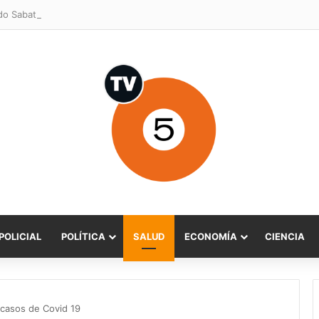
POLICIAL
POLÍTICA
SALUD
ECONOMÍA
CIENCIA
 casos de Covid 19