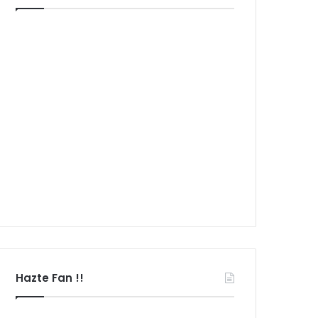
Hazte Fan !!