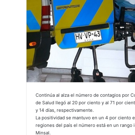
Continúa al alza el número de contagios por C
de Salud llegó al 20 por ciento y al 71 por c
y 14 días, respectivamente.
La positividad se mantuvo en un 4 por ciento e
regiones del país el número está en un rango ig
Minsal.