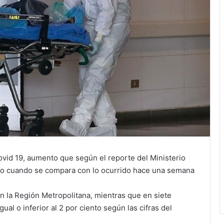
ovid 19, aumento que según el reporte del Ministerio
iento cuando se compara con lo ocurrido hace una semana
n la Región Metropolitana, mientras que en siete
ual o inferior al 2 por ciento según las cifras del