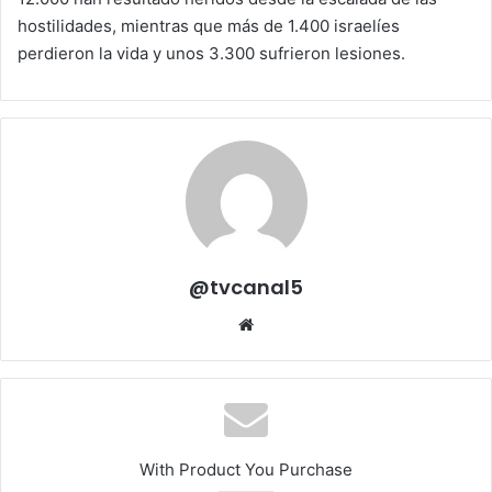
hostilidades, mientras que más de 1.400 israelíes
perdieron la vida y unos 3.300 sufrieron lesiones.
@tvcanal5
Sitio
web
With Product You Purchase