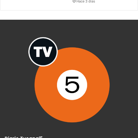
Hace 3 días