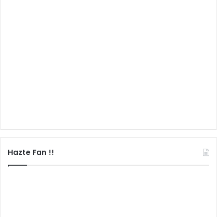
Hazte Fan !!