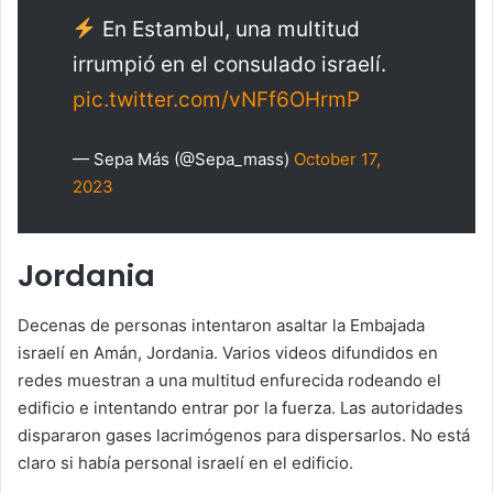
En Estambul, una multitud
irrumpió en el consulado israelí.
pic.twitter.com/vNFf6OHrmP
— Sepa Más (@Sepa_mass)
October 17,
2023
Jordania
Decenas de personas intentaron asaltar la Embajada
israelí en Amán, Jordania. Varios videos difundidos en
redes muestran a una multitud enfurecida rodeando el
edificio e intentando entrar por la fuerza. Las autoridades
dispararon gases lacrimógenos para dispersarlos. No está
claro si había personal israelí en el edificio.