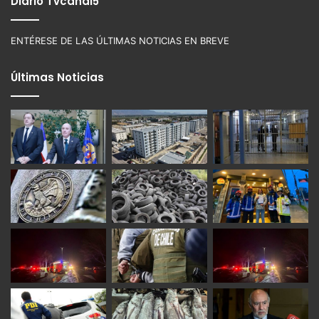
Diario Tvcanal5
ENTÉRESE DE LAS ÚLTIMAS NOTICIAS EN BREVE
Últimas Noticias