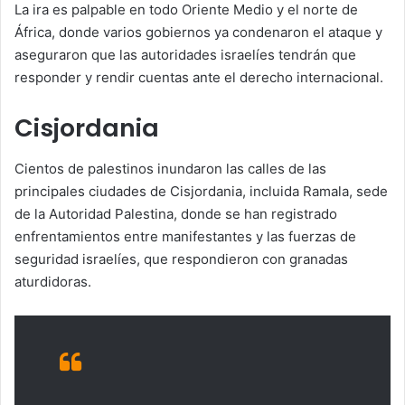
La ira es palpable en todo Oriente Medio y el norte de
África, donde varios gobiernos ya condenaron el ataque y
aseguraron que las autoridades israelíes tendrán que
responder y rendir cuentas ante el derecho internacional.
Cisjordania
Cientos de palestinos inundaron las calles de las
principales ciudades de Cisjordania, incluida Ramala, sede
de la Autoridad Palestina, donde se han registrado
enfrentamientos entre manifestantes y las fuerzas de
seguridad israelíes, que respondieron con granadas
aturdidoras.