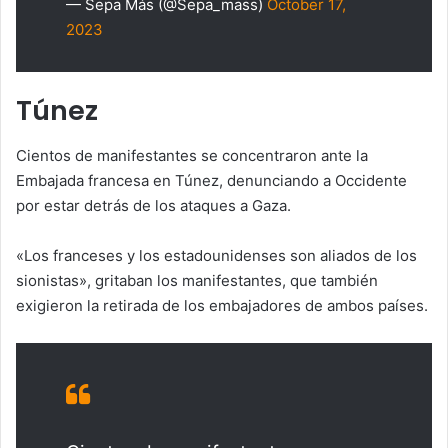
— Sepa Más (@Sepa_mass)
October 17,
2023
Túnez
Cientos de manifestantes se concentraron ante la
Embajada francesa en Túnez, denunciando a Occidente
por estar detrás de los ataques a Gaza.
«Los franceses y los estadounidenses son aliados de los
sionistas», gritaban los manifestantes, que también
exigieron la retirada de los embajadores de ambos países.