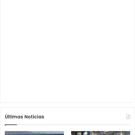
Últimas Noticias