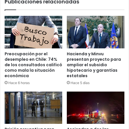
Publicaciones relacionadas
Preocupación por el
Hacienda y Minvu
desempleo en Chile: 74%
presentan proyecto para
de los consultados calificó
ampliar el subsidio
como mala la situación
hipotecario y garantías
económica
estatales
Hace 6 horas
Hace 5 días