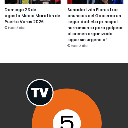
Domingo 23 de
Senador Iván Flores tras
agosto:Media Maratón de
anuncios del Gobierno en
Puerto Varas 2026
seguridad: «La principal
herramienta para golpear
Hace 2 días
al crimen organizado
sigue sin urgencia”
Hace 2 días