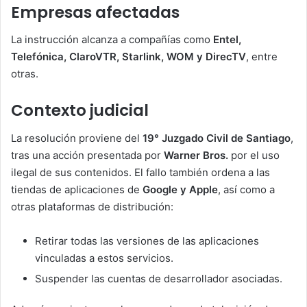
Empresas afectadas
La instrucción alcanza a compañías como
Entel,
Telefónica, ClaroVTR, Starlink, WOM y DirecTV
, entre
otras.
Contexto judicial
La resolución proviene del
19° Juzgado Civil de Santiago
,
tras una acción presentada por
Warner Bros.
por el uso
ilegal de sus contenidos. El fallo también ordena a las
tiendas de aplicaciones de
Google y Apple
, así como a
otras plataformas de distribución:
Retirar todas las versiones de las aplicaciones
vinculadas a estos servicios.
Suspender las cuentas de desarrollador asociadas.