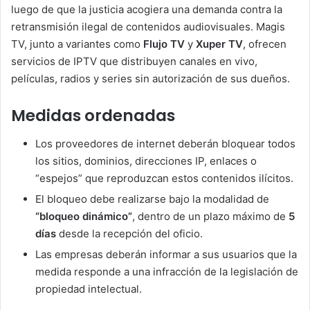
luego de que la justicia acogiera una demanda contra la
retransmisión ilegal de contenidos audiovisuales. Magis
TV, junto a variantes como
Flujo TV
y
Xuper TV
, ofrecen
servicios de IPTV que distribuyen canales en vivo,
películas, radios y series sin autorización de sus dueños.
Medidas ordenadas
Los proveedores de internet deberán bloquear todos
los sitios, dominios, direcciones IP, enlaces o
“espejos” que reproduzcan estos contenidos ilícitos.
El bloqueo debe realizarse bajo la modalidad de
“bloqueo dinámico”
, dentro de un plazo máximo de
5
días
desde la recepción del oficio.
Las empresas deberán informar a sus usuarios que la
medida responde a una infracción de la legislación de
propiedad intelectual.