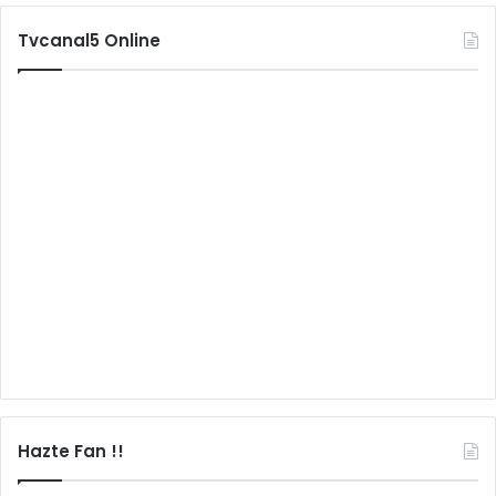
Tvcanal5 Online
Hazte Fan !!