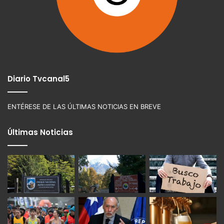
Diario Tvcanal5
ENTÉRESE DE LAS ÚLTIMAS NOTICIAS EN BREVE
Últimas Noticias