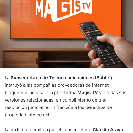
La
Subsecretaría de Telecomunicaciones (Subtel)
instruyó a las compañías proveedoras de internet
bloquear el acceso a la plataforma
Magis TV
y a todas sus
versiones relacionadas, en cumplimiento de una
resolución judicial por infracción a los derechos de
propiedad intelectual.
La orden fue emitida por el subsecretario
Claudio Araya
,