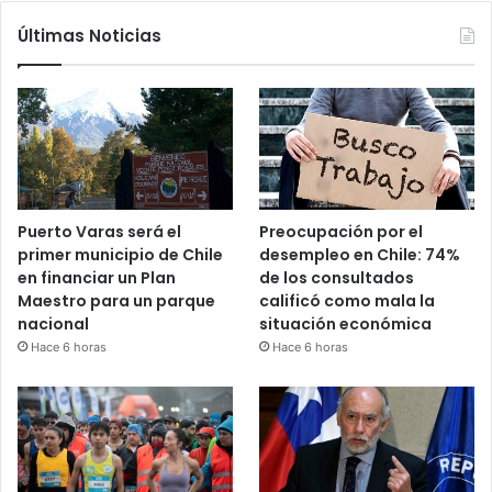
Últimas Noticias
Puerto Varas será el
Preocupación por el
primer municipio de Chile
desempleo en Chile: 74%
en financiar un Plan
de los consultados
Maestro para un parque
calificó como mala la
nacional
situación económica
Hace 6 horas
Hace 6 horas