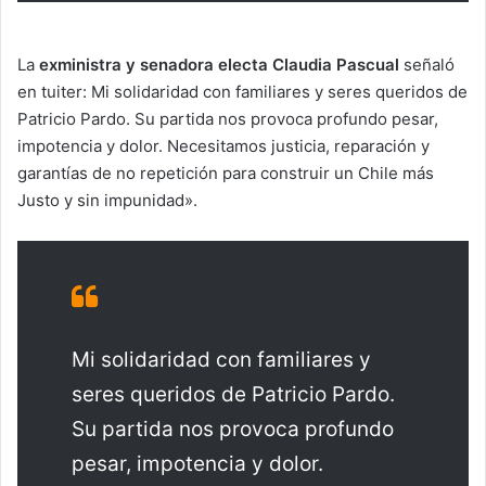
La
exministra y senadora electa Claudia Pascual
señaló
en tuiter: Mi solidaridad con familiares y seres queridos de
Patricio Pardo. Su partida nos provoca profundo pesar,
impotencia y dolor. Necesitamos justicia, reparación y
garantías de no repetición para construir un Chile más
Justo y sin impunidad».
Mi solidaridad con familiares y
seres queridos de Patricio Pardo.
Su partida nos provoca profundo
pesar, impotencia y dolor.