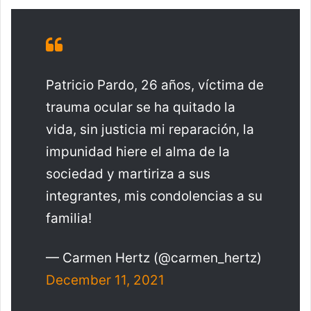
Patricio Pardo, 26 años, víctima de
trauma ocular se ha quitado la
vida, sin justicia mi reparación, la
impunidad hiere el alma de la
sociedad y martiriza a sus
integrantes, mis condolencias a su
familia!
— Carmen Hertz (@carmen_hertz)
December 11, 2021