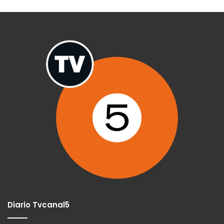
Diario Tvcanal5