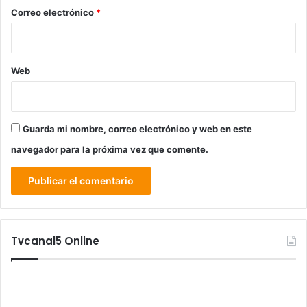
*
Correo electrónico
*
Web
Guarda mi nombre, correo electrónico y web en este
navegador para la próxima vez que comente.
Tvcanal5 Online