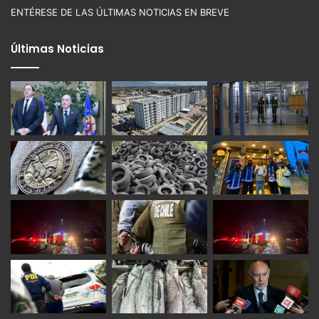
ENTÉRESE DE LAS ÚLTIMAS NOTICIAS EN BREVE
Últimas Noticias