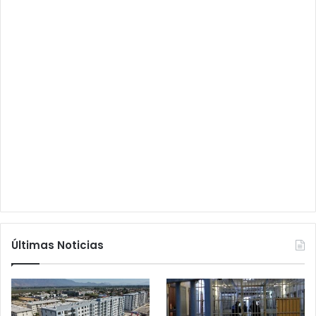
Últimas Noticias