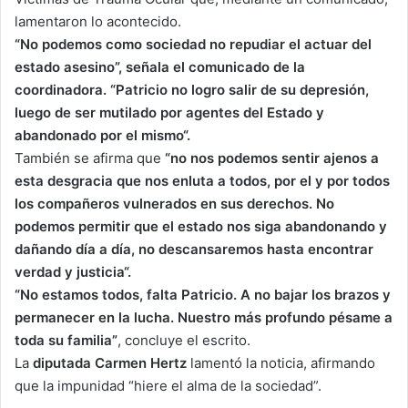
lamentaron lo acontecido.
“No podemos como sociedad no repudiar el actuar del
estado asesino”, señala el comunicado de la
coordinadora. “Patricio no logro salir de su depresión,
luego de ser mutilado por agentes del Estado y
abandonado por el mismo“.
También se afirma que
“no nos podemos sentir ajenos a
esta desgracia que nos enluta a todos, por el y por todos
los compañeros vulnerados en sus derechos. No
podemos permitir que el estado nos siga abandonando y
dañando día a día, no descansaremos hasta encontrar
verdad y justicia“.
“No estamos todos, falta Patricio. A no bajar los brazos y
permanecer en la lucha. Nuestro más profundo pésame a
toda su familia”
, concluye el escrito.
La
diputada Carmen Hertz
lamentó la noticia, afirmando
que la impunidad “hiere el alma de la sociedad”.