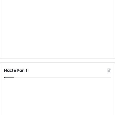
Hazte Fan !!