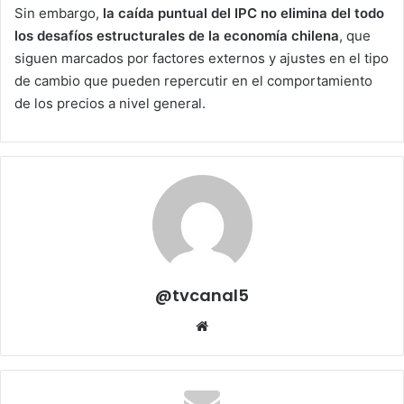
Sin embargo,
la caída puntual del IPC no elimina del todo
los desafíos estructurales de la economía chilena
, que
siguen marcados por factores externos y ajustes en el tipo
de cambio que pueden repercutir en el comportamiento
de los precios a nivel general.
@tvcanal5
Sitio
web