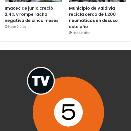
Imacec de junio creció
Municipio de Valdivia
2,4% y rompe racha
recicla cerca de 1.200
negativa de cinco meses
neumáticos en desuso
este año
Hace 2 días
Hace 2 días