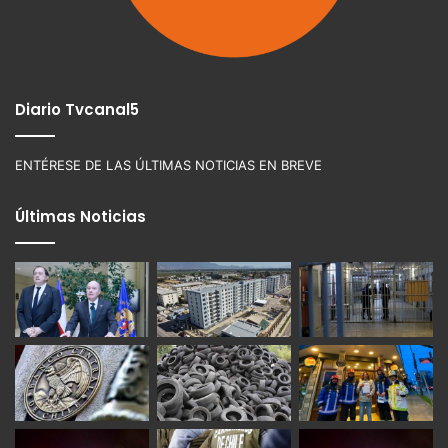
Diario Tvcanal5
ENTÉRESE DE LAS ÚLTIMAS NOTICIAS EN BREVE
Últimas Noticias