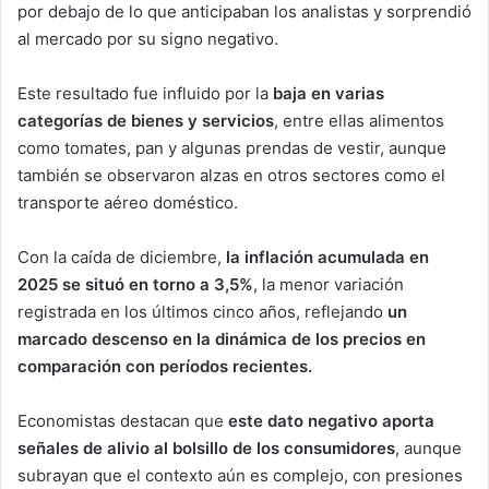
por debajo de lo que anticipaban los analistas y sorprendió
al mercado por su signo negativo.
Este resultado fue influido por la
baja en varias
categorías de bienes y servicios
, entre ellas alimentos
como tomates, pan y algunas prendas de vestir, aunque
también se observaron alzas en otros sectores como el
transporte aéreo doméstico.
Con la caída de diciembre,
la inflación acumulada en
2025 se situó en torno a 3,5%
, la menor variación
registrada en los últimos cinco años, reflejando
un
marcado descenso en la dinámica de los precios en
comparación con períodos recientes.
Economistas destacan que
este dato negativo aporta
señales de alivio al bolsillo de los consumidores
, aunque
subrayan que el contexto aún es complejo, con presiones