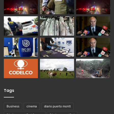
Tags
Business
cinema
diario puerto montt