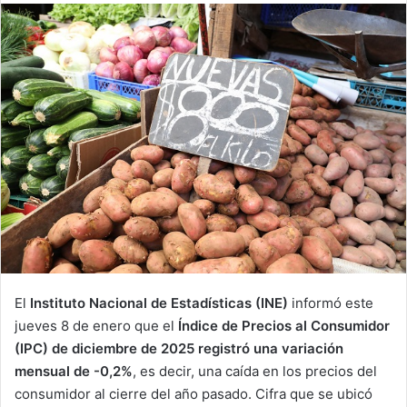
email
El
Instituto Nacional de Estadísticas (INE)
informó este
jueves 8 de enero que el
Índice de Precios al Consumidor
(IPC) de diciembre de 2025 registró una variación
mensual de -0,2%
, es decir, una caída en los precios del
consumidor al cierre del año pasado. Cifra que se ubicó