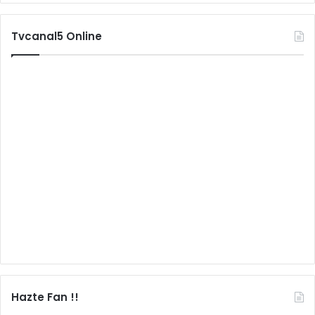
Tvcanal5 Online
Hazte Fan !!