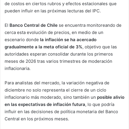
de costos en ciertos rubros y efectos estacionales que
pueden influir en las próximas lecturas del IPC.
El
Banco Central de Chile
se encuentra monitoreando de
cerca esta evolución de precios, en medio de un
escenario donde
la inflación se ha acercado
gradualmente a la
meta oficial de 3%
, objetivo que las
autoridades esperan consolidar durante los primeros
meses de 2026 tras varios trimestres de moderación
inflacionaria.
Para analistas del mercado, la variación negativa de
diciembre no solo representa el cierre de un ciclo
inflacionario más moderado, sino también un
posible alivio
en las expectativas de inflación futura
, lo que podría
influir en las decisiones de política monetaria del Banco
Central en los próximos meses.