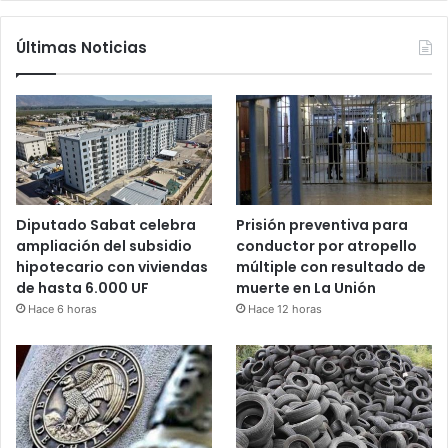
Últimas Noticias
Diputado Sabat celebra
Prisión preventiva para
ampliación del subsidio
conductor por atropello
hipotecario con viviendas
múltiple con resultado de
de hasta 6.000 UF
muerte en La Unión
Hace 6 horas
Hace 12 horas