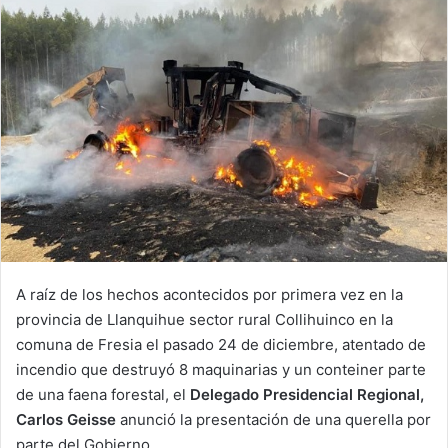
A raíz de los hechos acontecidos por primera vez en la
provincia de Llanquihue sector rural Collihuinco en la
comuna de Fresia el pasado 24 de diciembre, atentado de
incendio que destruyó 8 maquinarias y un conteiner parte
de una faena forestal, el
Delegado Presidencial Regional,
Carlos Geisse
anunció la presentación de una querella por
parte del Gobierno.