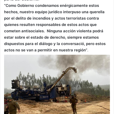
“Como Gobierno condenamos enérgicamente estos
hechos, nuestro equipo jurídico interpuso una querella
por el delito de incendios y actos terroristas contra
quienes resulten responsables de estos actos que
cometen antisociales. Ninguna acción violenta podrá
estar sobre el estado de derecho, siempre estamos
dispuestos para el diálogo y la conversació, pero estos
actos no se van a permitir en nuestra región”
.