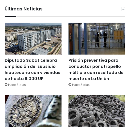
Últimas Noticias
Diputado Sabat celebra
Prisión preventiva para
ampliación del subsidio
conductor por atropello
hipotecario con viviendas
múltiple con resultado de
de hasta 6.000 UF
muerte en La Unión
Hace 3 días
Hace 3 días