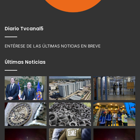
Diario Tvcanal5
ENTÉRESE DE LAS ÚLTIMAS NOTICIAS EN BREVE
Últimas Noticias