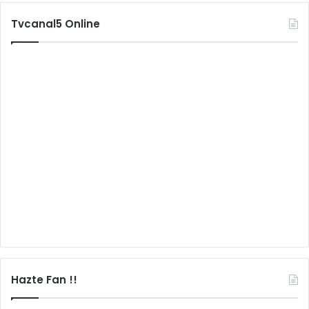
Tvcanal5 Online
Hazte Fan !!