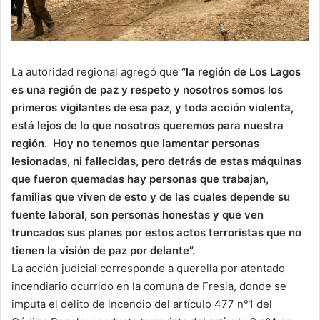
La autoridad regional agregó que
“la región de Los Lagos
es una región de paz y respeto y nosotros somos los
primeros vigilantes de esa paz, y toda acción violenta,
está lejos de lo que nosotros queremos para nuestra
región. Hoy no tenemos que lamentar personas
lesionadas, ni fallecidas, pero detrás de estas máquinas
que fueron quemadas hay personas que trabajan,
familias que viven de esto y de las cuales depende su
fuente laboral, son personas honestas y que ven
truncados sus planes por estos actos terroristas que no
tienen la visión de paz por delante”.
La acción judicial corresponde a querella por atentado
incendiario ocurrido en la comuna de Fresia, donde se
imputa el delito de incendio del artículo 477 n°1 del