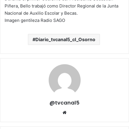
Piñera, Bello trabajó como Director Regional de la Junta
Nacional de Auxilio Escolar y Becas.
Imagen gentileza Radio SAGO
Diario_tvcanal5_cl_Osorno
@tvcanal5
Sitio
web