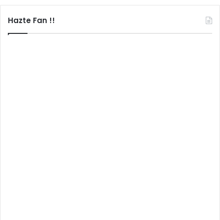
Hazte Fan !!