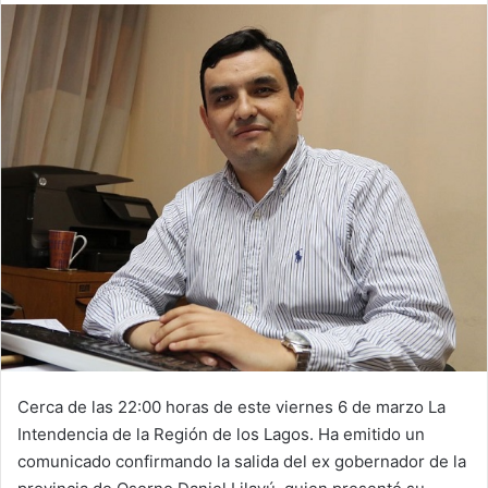
email
Cerca de las 22:00 horas de este viernes 6 de marzo La
Intendencia de la Región de los Lagos. Ha emitido un
comunicado confirmando la salida del ex gobernador de la