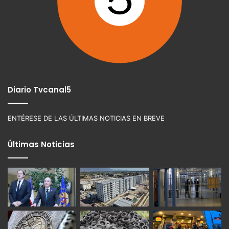
Diario Tvcanal5
ENTÉRESE DE LAS ÚLTIMAS NOTICIAS EN BREVE
Últimas Noticias