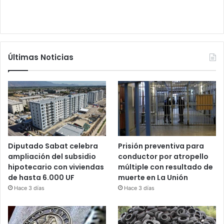
Últimas Noticias
Diputado Sabat celebra
Prisión preventiva para
ampliación del subsidio
conductor por atropello
hipotecario con viviendas
múltiple con resultado de
de hasta 6.000 UF
muerte en La Unión
Hace 3 días
Hace 3 días