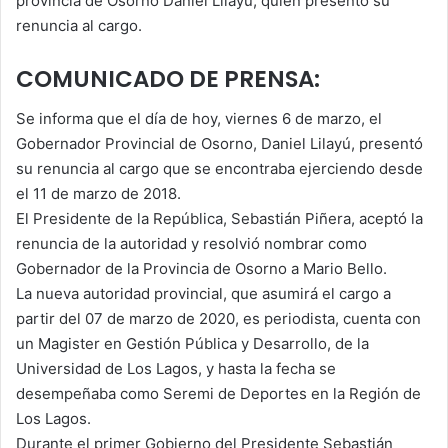
provincia de Osorno Daniel Lilayú, quien presentó su
renuncia al cargo.
COMUNICADO DE PRENSA:
Se informa que el día de hoy, viernes 6 de marzo, el
Gobernador Provincial de Osorno, Daniel Lilayú, presentó
su renuncia al cargo que se encontraba ejerciendo desde
el 11 de marzo de 2018.
El Presidente de la República, Sebastián Piñera, aceptó la
renuncia de la autoridad y resolvió nombrar como
Gobernador de la Provincia de Osorno a Mario Bello.
La nueva autoridad provincial, que asumirá el cargo a
partir del 07 de marzo de 2020, es periodista, cuenta con
un Magister en Gestión Pública y Desarrollo, de la
Universidad de Los Lagos, y hasta la fecha se
desempeñaba como Seremi de Deportes en la Región de
Los Lagos.
Durante el primer Gobierno del Presidente Sebastián