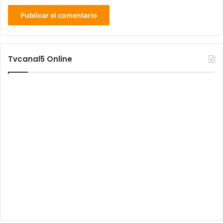
Tvcanal5 Online