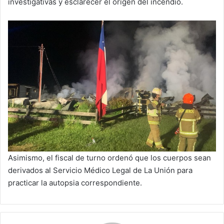
investigativas y esclarecer el origen del incendio.
Asimismo, el fiscal de turno ordenó que los cuerpos sean
derivados al Servicio Médico Legal de La Unión para
practicar la autopsia correspondiente.