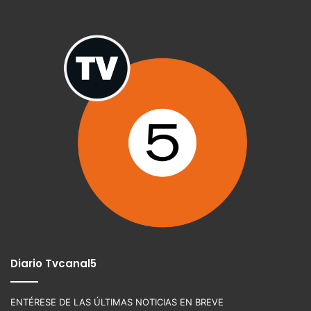
Diario Tvcanal5
ENTÉRESE DE LAS ÚLTIMAS NOTICIAS EN BREVE