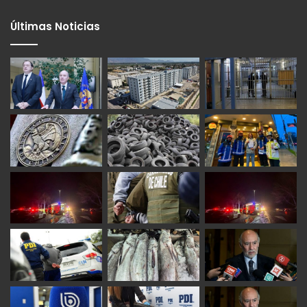
Últimas Noticias