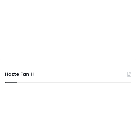
Hazte Fan !!