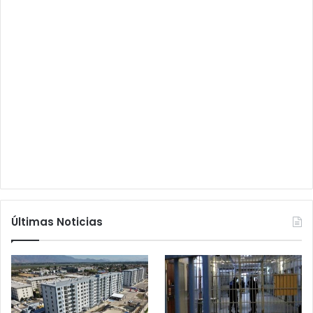
Últimas Noticias