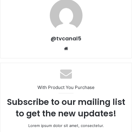
@tvcanal5
Sitio
web
With Product You Purchase
Subscribe to our mailing list
to get the new updates!
Lorem ipsum dolor sit amet, consectetur.