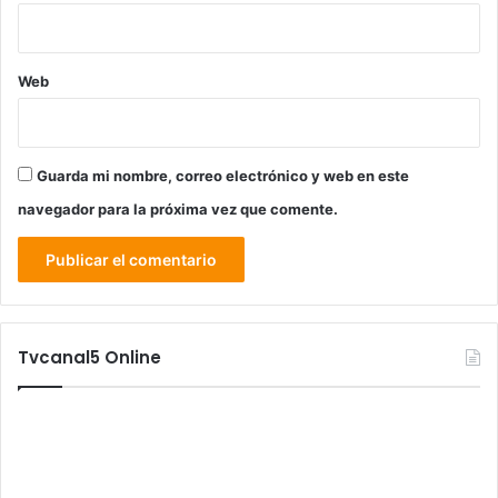
Web
Guarda mi nombre, correo electrónico y web en este
navegador para la próxima vez que comente.
Tvcanal5 Online