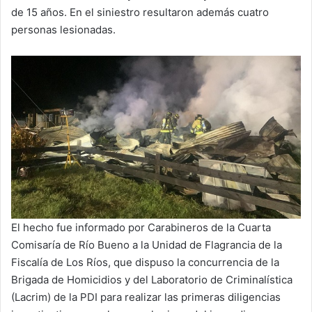
de 15 años. En el siniestro resultaron además cuatro
personas lesionadas.
El hecho fue informado por Carabineros de la Cuarta
Comisaría de Río Bueno a la Unidad de Flagrancia de la
Fiscalía de Los Ríos, que dispuso la concurrencia de la
Brigada de Homicidios y del Laboratorio de Criminalística
(Lacrim) de la PDI para realizar las primeras diligencias