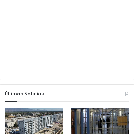
Últimas Noticias