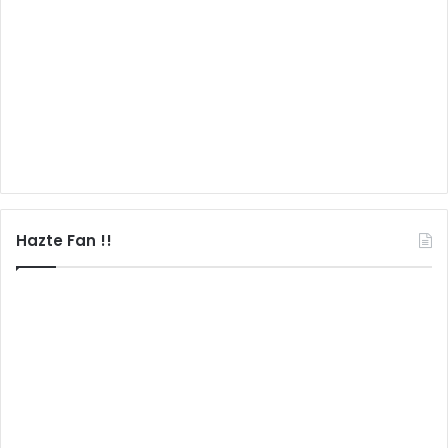
Hazte Fan !!