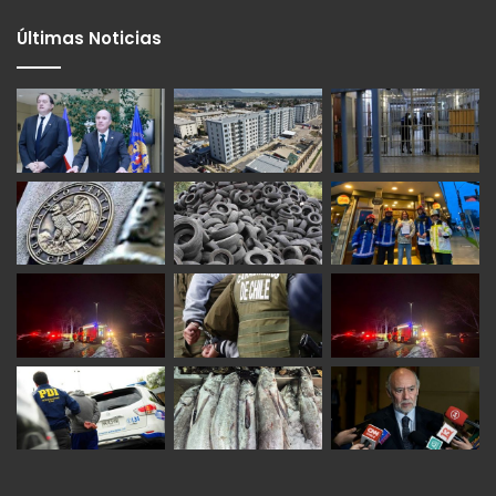
Últimas Noticias