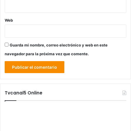
Web
Guarda mi nombre, correo electrónico y web en este
navegador para la próxima vez que comente.
Tvcanal5 Online