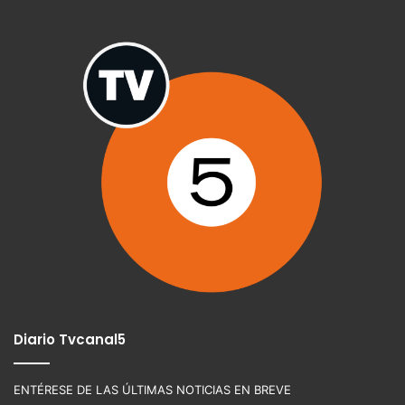
Diario Tvcanal5
ENTÉRESE DE LAS ÚLTIMAS NOTICIAS EN BREVE