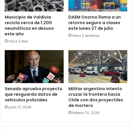
Municipio de Valdivia
DAEM Osorno llama a un
recicla cerca de 1.200
retorno seguro a clases
neumáticos en desuso
este lunes 27 de julio
este año
Hace 2 semanas
Hace 5 días
Senado aprueba proyecto
Militar argentino intento
que resguarda datos de
cruzar la frontera hacia
vehículos policiales
Chile con dos proyectiles
de mortero
junio 17, 2026
febrero 10, 2026