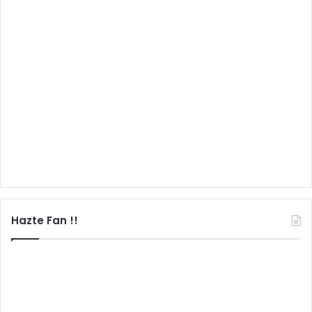
Hazte Fan !!