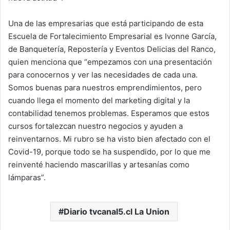
Una de las empresarias que está participando de esta
Escuela de Fortalecimiento Empresarial es Ivonne García,
de Banquetería, Repostería y Eventos Delicias del Ranco,
quien menciona que “empezamos con una presentación
para conocernos y ver las necesidades de cada una.
Somos buenas para nuestros emprendimientos, pero
cuando llega el momento del marketing digital y la
contabilidad tenemos problemas. Esperamos que estos
cursos fortalezcan nuestro negocios y ayuden a
reinventarnos. Mi rubro se ha visto bien afectado con el
Covid-19, porque todo se ha suspendido, por lo que me
reinventé haciendo mascarillas y artesanías como
lámparas”.
Diario tvcanal5.cl La Union