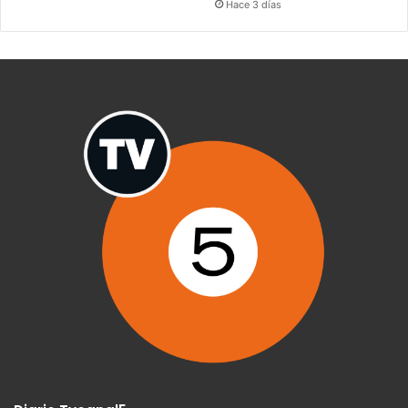
Hace 3 días