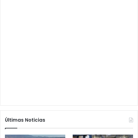
Últimas Noticias