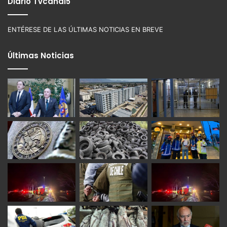
Diario Tvcanal5
ENTÉRESE DE LAS ÚLTIMAS NOTICIAS EN BREVE
Últimas Noticias