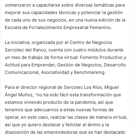
comenzaron a capacitarse sobre diversas temáticas para
mejorar sus capacidades técnicas y potenciar la gestión
de cada uno de sus negocios, en una nueva edición de la
Escuela de Fortalecimiento Empresarial Femenino.
La iniciativa, organizada por el Centro de Negocios
Sercotec del Ranco, cuenta con cuatro módulos durante
un mes de trabajo de forma virtual: Fomento Productivo y
Actitud para Emprender, Gestión de Negocios, Desarrollo
Comunicacional, Asociatividad y Benchmarking.
Para el director regional de Sercotec Los Ríos, Miguel
Ángel Muñoz, “no ha sido fácil esta transformación que
estamos viviendo producto de la pandemia, así que
tenemos que adecuarnos a estas nuevas formas de
operar, en este caso, realizar las clases de manera virtual,
así que yo quiero destacar y felicitar el ánimo y la
disposición de las emprendedoras que se han destacado