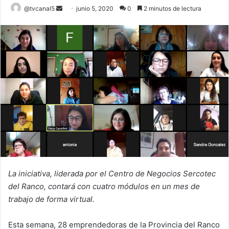
Send
@tvcanal5
junio 5, 2020
0
2 minutos de lectura
an
email
La iniciativa, liderada por el Centro de Negocios Sercotec
del Ranco, contará con cuatro módulos en un mes de
trabajo de forma virtual.
Esta semana, 28 emprendedoras de la Provincia del Ranco