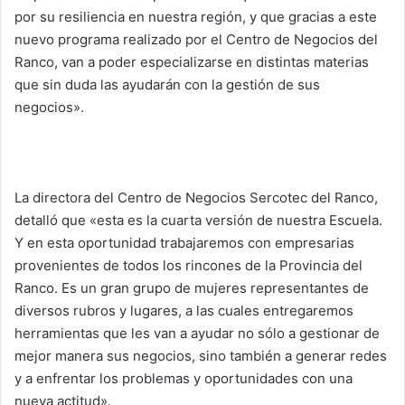
por su resiliencia en nuestra región, y que gracias a este
nuevo programa realizado por el Centro de Negocios del
Ranco, van a poder especializarse en distintas materias
que sin duda las ayudarán con la gestión de sus
negocios».
La directora del Centro de Negocios Sercotec del Ranco,
detalló que «esta es la cuarta versión de nuestra Escuela.
Y en esta oportunidad trabajaremos con empresarias
provenientes de todos los rincones de la Provincia del
Ranco. Es un gran grupo de mujeres representantes de
diversos rubros y lugares, a las cuales entregaremos
herramientas que les van a ayudar no sólo a gestionar de
mejor manera sus negocios, sino también a generar redes
y a enfrentar los problemas y oportunidades con una
nueva actitud».