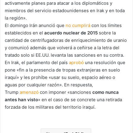
activamente planes para atacar a los diplomáticos y
miembros del servicio estadounidenses en Irak y en toda
la región».
El domingo Irán anunció que
no cumplirá
con los límites
establecidos en el
acuerdo nuclear de 2015
sobre la
cantidad de centrifugadoras de enriquecimiento de uranio
y comunicó además que volverá a ceñirse a la letra del
tratado solo si EE.UU. levanta las sanciones en su contra.
En Irak, el parlamento del país
aprobó
una resolución que
pone «fin a la presencia de tropas extranjeras en suelo
iraquí» y les prohíbe «usar su suelo, espacio aéreo o
aguas por cualquier razón». En respuesta,
Trump
amenazó
con imponer «sanciones
como nunca
antes han visto
» en el caso de se concrete una retirada
forzada de los militares del territorio iraquí.