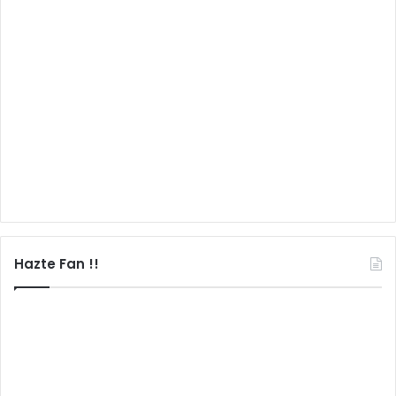
Hazte Fan !!