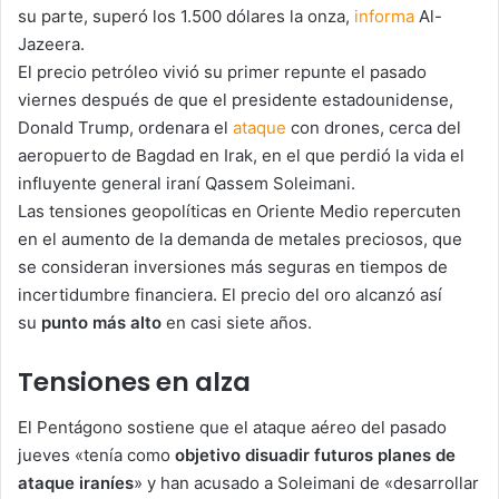
su parte, superó los 1.500 dólares la onza,
informa
Al-
Jazeera.
El precio petróleo vivió su primer repunte el pasado
viernes después de que el presidente estadounidense,
Donald Trump, ordenara el
ataque
con drones, cerca del
aeropuerto de Bagdad en Irak, en el que perdió la vida el
influyente general iraní Qassem Soleimani.
Las tensiones geopolíticas en Oriente Medio repercuten
en el aumento de la demanda de metales preciosos, que
se consideran inversiones más seguras en tiempos de
incertidumbre financiera. El precio del oro alcanzó así
su
punto más alto
en casi siete años.
Tensiones en alza
El Pentágono sostiene que el ataque aéreo del pasado
jueves «tenía como
objetivo disuadir futuros planes de
ataque iraníes
» y han acusado a Soleimani de «desarrollar