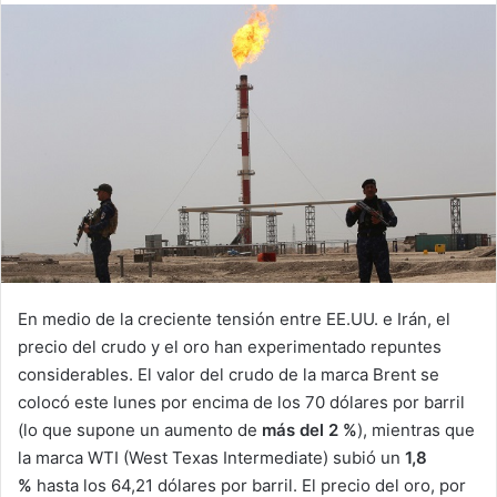
email
En medio de la creciente tensión entre EE.UU. e Irán, el
precio del crudo y el oro han experimentado repuntes
considerables. El valor del crudo de la marca Brent se
colocó este lunes por encima de los 70 dólares por barril
(lo que supone un aumento de
más del 2 %
), mientras que
la marca WTI (West Texas Intermediate) subió un
1,8
%
hasta los 64,21 dólares por barril. El precio del oro, por