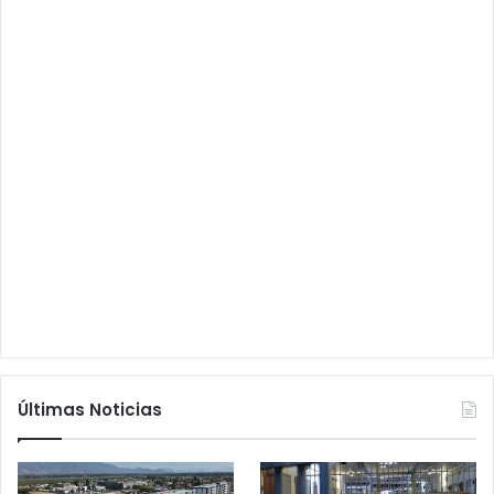
Últimas Noticias