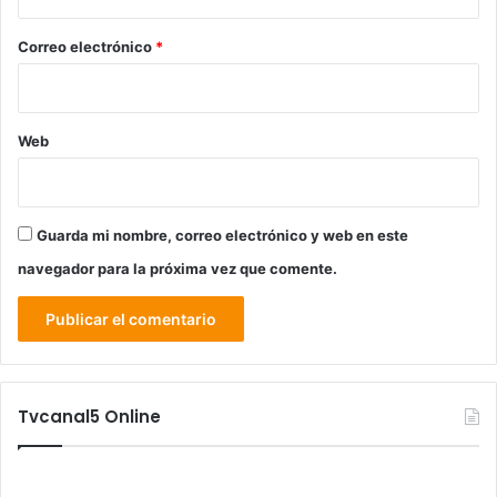
o
*
Correo electrónico
*
Web
Guarda mi nombre, correo electrónico y web en este
navegador para la próxima vez que comente.
Tvcanal5 Online