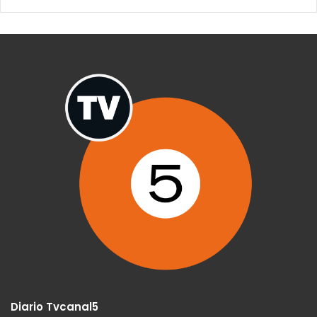
Diario Tvcanal5