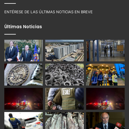
ENTÉRESE DE LAS ÚLTIMAS NOTICIAS EN BREVE
Últimas Noticias