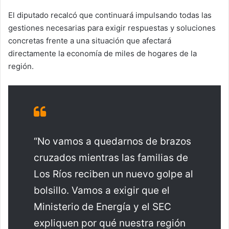
El diputado recalcó que continuará impulsando todas las
gestiones necesarias para exigir respuestas y soluciones
concretas frente a una situación que afectará
directamente la economía de miles de hogares de la
región.
“No vamos a quedarnos de brazos
cruzados mientras las familias de
Los Ríos reciben un nuevo golpe al
bolsillo. Vamos a exigir que el
Ministerio de Energía y el SEC
expliquen por qué nuestra región