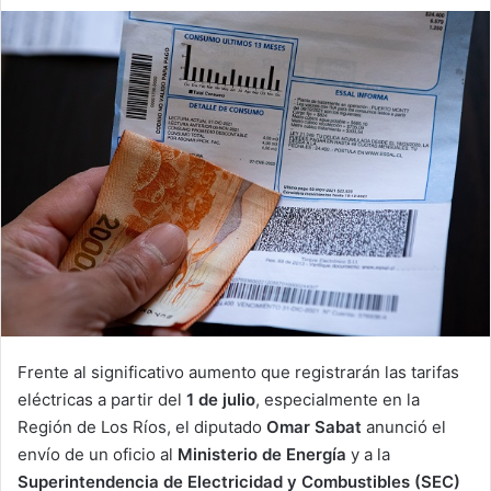
an
email
Frente al significativo aumento que registrarán las tarifas
eléctricas a partir del
1 de julio
, especialmente en la
Región de Los Ríos, el diputado
Omar Sabat
anunció el
envío de un oficio al
Ministerio de Energía
y a la
Superintendencia de Electricidad y Combustibles (SEC)