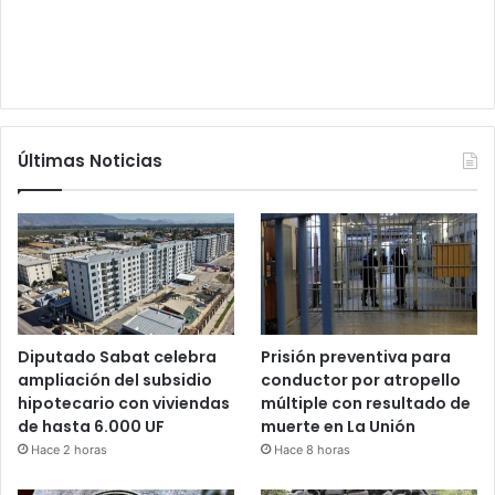
Últimas Noticias
Diputado Sabat celebra
Prisión preventiva para
ampliación del subsidio
conductor por atropello
hipotecario con viviendas
múltiple con resultado de
de hasta 6.000 UF
muerte en La Unión
Hace 2 horas
Hace 8 horas