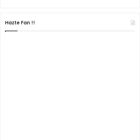
Hazte Fan !!