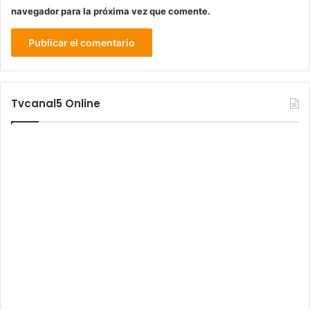
navegador para la próxima vez que comente.
Tvcanal5 Online