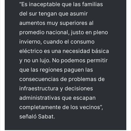
“Es inaceptable que las familias
del sur tengan que asumir
aumentos muy superiores al
promedio nacional, justo en pleno
invierno, cuando el consumo
eléctrico es una necesidad básica
y no un lujo. No podemos permitir
que las regiones paguen las
consecuencias de problemas de
infraestructura y decisiones
administrativas que escapan
completamente de los vecinos”,
señaló Sabat.