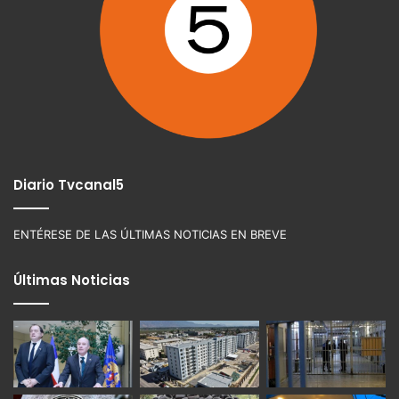
Diario Tvcanal5
ENTÉRESE DE LAS ÚLTIMAS NOTICIAS EN BREVE
Últimas Noticias