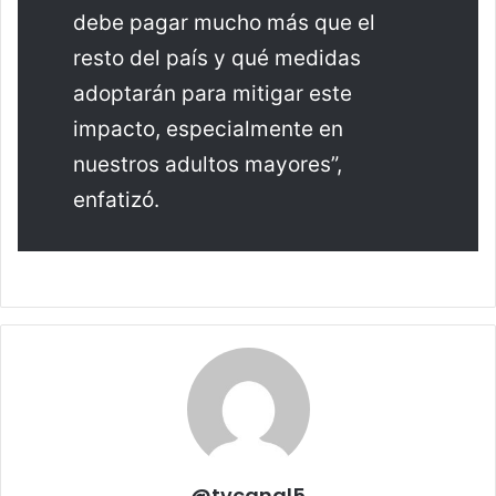
debe pagar mucho más que el
resto del país y qué medidas
adoptarán para mitigar este
impacto, especialmente en
nuestros adultos mayores”,
enfatizó.
@tvcanal5