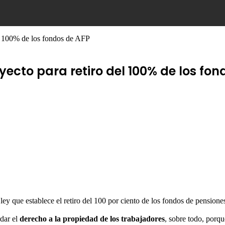
el 100% de los fondos de AFP
ecto para retiro del 100% de los fon
ey que establece el retiro del 100 por ciento de los fondos de pensiones
rdar el
derecho a la propiedad de los trabajadores
, sobre todo, porqu