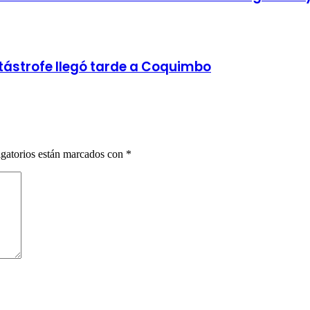
ástrofe llegó tarde a Coquimbo
gatorios están marcados con
*