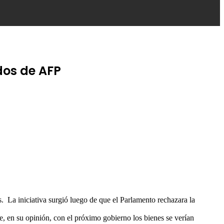
dos de AFP
. La iniciativa surgió luego de que el Parlamento rechazara la
e, en su opinión, con el próximo gobierno los bienes se verían