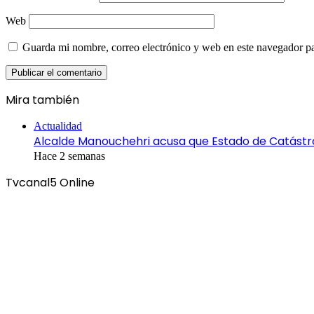
Web
Guarda mi nombre, correo electrónico y web en este navegador p
Mira también
Cerrar
Actualidad
Alcalde Manouchehri acusa que Estado de Catástr
Hace 2 semanas
Tvcanal5 Online