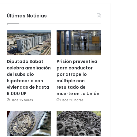
Últimas Noticias
Diputado Sabat
Prisión preventiva
celebra ampliación
para conductor
del subsidio
por atropello
hipotecario con
múltiple con
viviendas de hasta
resultado de
6.000 UF
muerte en La Unión
Hace 15 horas
Hace 20 horas