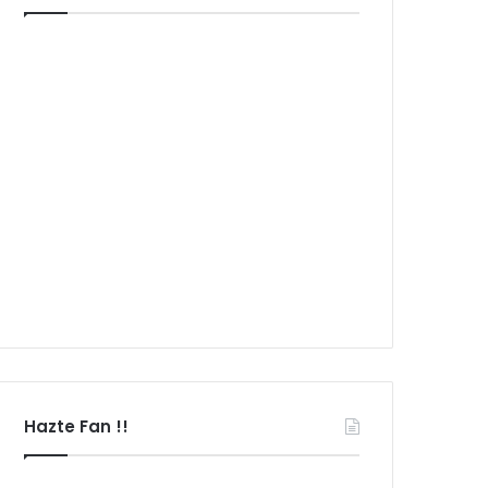
Hazte Fan !!