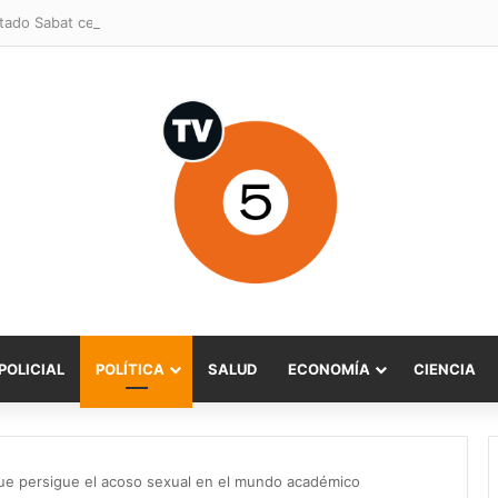
POLICIAL
POLÍTICA
SALUD
ECONOMÍA
CIENCIA
 que persigue el acoso sexual en el mundo académico