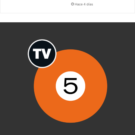
Hace 4 días