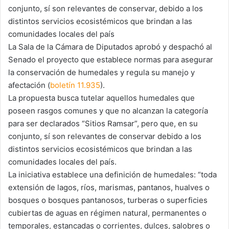
conjunto, sí son relevantes de conservar, debido a los
distintos servicios ecosistémicos que brindan a las
comunidades locales del país
La Sala de la Cámara de Diputados aprobó y despachó al
Senado el proyecto que establece normas para asegurar
la conservación de humedales y regula su manejo y
afectación (
boletín 11.935
).
La propuesta busca tutelar aquellos humedales que
poseen rasgos comunes y que no alcanzan la categoría
para ser declarados “Sitios Ramsar”, pero que, en su
conjunto, sí son relevantes de conservar debido a los
distintos servicios ecosistémicos que brindan a las
comunidades locales del país.
La iniciativa establece una definición de humedales: “toda
extensión de lagos, ríos, marismas, pantanos, hualves o
bosques o bosques pantanosos, turberas o superficies
cubiertas de aguas en régimen natural, permanentes o
temporales, estancadas o corrientes, dulces, salobres o