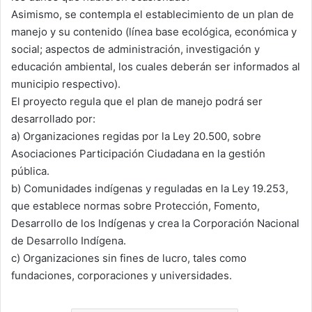
Asimismo, se contempla el establecimiento de un plan de
manejo y su contenido (línea base ecológica, económica y
social; aspectos de administración, investigación y
educación ambiental, los cuales deberán ser informados al
municipio respectivo).
El proyecto regula que el plan de manejo podrá ser
desarrollado por:
a) Organizaciones regidas por la Ley 20.500, sobre
Asociaciones Participación Ciudadana en la gestión
pública.
b) Comunidades indígenas y reguladas en la Ley 19.253,
que establece normas sobre Protección, Fomento,
Desarrollo de los Indígenas y crea la Corporación Nacional
de Desarrollo Indígena.
c) Organizaciones sin fines de lucro, tales como
fundaciones, corporaciones y universidades.