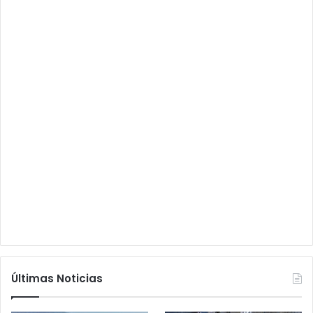
Últimas Noticias