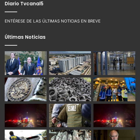
Diario Tvcanal5
ENTÉRESE DE LAS ÚLTIMAS NOTICIAS EN BREVE
Últimas Noticias