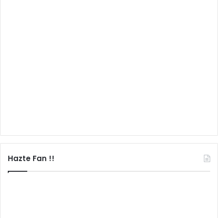
Hazte Fan !!