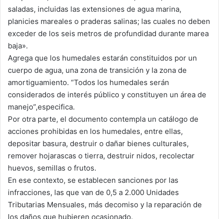
saladas, incluidas las extensiones de agua marina,
planicies mareales o praderas salinas; las cuales no deben
exceder de los seis metros de profundidad durante marea
baja».
Agrega que los humedales estarán constituidos por un
cuerpo de agua, una zona de transición y la zona de
amortiguamiento. “Todos los humedales serán
considerados de interés público y constituyen un área de
manejo”,especifica.
Por otra parte, el documento contempla un catálogo de
acciones prohibidas en los humedales, entre ellas,
depositar basura, destruir o dañar bienes culturales,
remover hojarascas o tierra, destruir nidos, recolectar
huevos, semillas o frutos.
En ese contexto, se establecen sanciones por las
infracciones, las que van de 0,5 a 2.000 Unidades
Tributarias Mensuales, más decomiso y la reparación de
los daños que hubieren ocasionado.