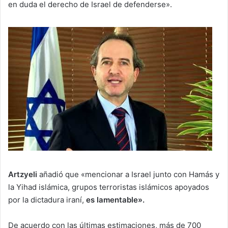
en duda el derecho de Israel de defenderse».
Artzyeli
añadió que «mencionar a Israel junto con Hamás y
la Yihad islámica, grupos terroristas islámicos apoyados
por la dictadura iraní,
es lamentable».
De acuerdo con las últimas estimaciones, más de 700