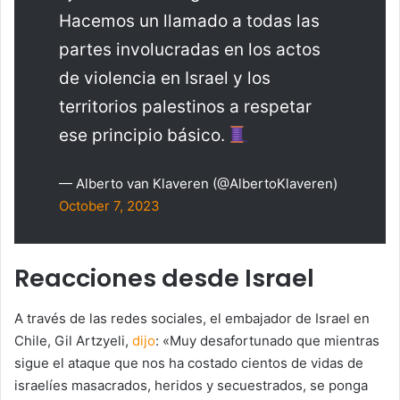
Hacemos un llamado a todas las
partes involucradas en los actos
de violencia en Israel y los
territorios palestinos a respetar
ese principio básico.
— Alberto van Klaveren (@AlbertoKlaveren)
October 7, 2023
Reacciones desde Israel
A través de las redes sociales, el embajador de Israel en
Chile, Gil Artzyeli,
dijo
: «Muy desafortunado que mientras
sigue el ataque que nos ha costado cientos de vidas de
israelíes masacrados, heridos y secuestrados, se ponga