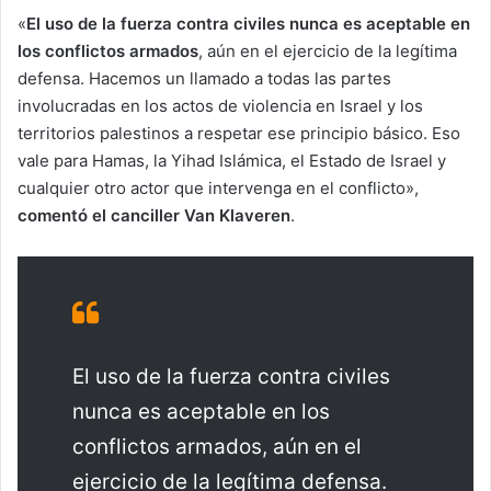
«
El uso de la fuerza contra civiles nunca es aceptable en
los conflictos armados
, aún en el ejercicio de la legítima
defensa. Hacemos un llamado a todas las partes
involucradas en los actos de violencia en Israel y los
territorios palestinos a respetar ese principio básico. Eso
vale para Hamas, la Yihad Islámica, el Estado de Israel y
cualquier otro actor que intervenga en el conflicto»,
comentó el canciller Van Klaveren
.
El uso de la fuerza contra civiles
nunca es aceptable en los
conflictos armados, aún en el
ejercicio de la legítima defensa.