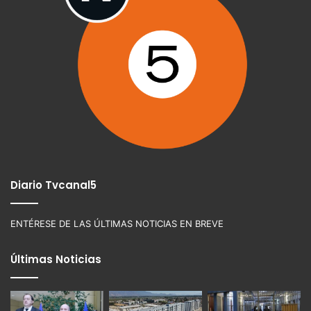
Diario Tvcanal5
ENTÉRESE DE LAS ÚLTIMAS NOTICIAS EN BREVE
Últimas Noticias