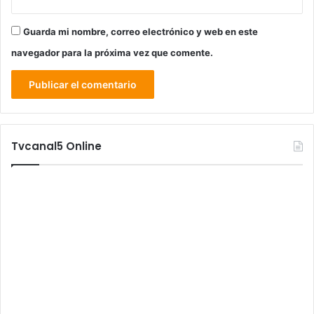
Guarda mi nombre, correo electrónico y web en este
navegador para la próxima vez que comente.
Tvcanal5 Online