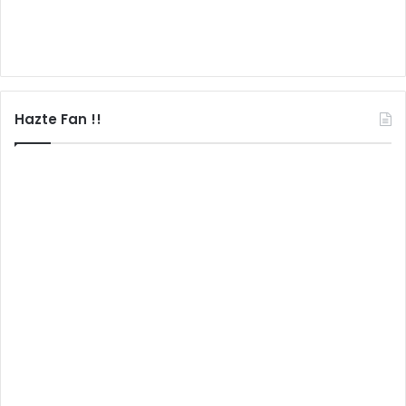
Hazte Fan !!