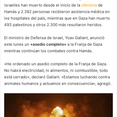
israelíes han muerto desde el inicio de la
ofensiva
de
Hamás y 2.382 personas recibieron asistencia médica en
los hospitales del país, mientras que en Gaza han muerto
493 palestinos y otros 2.300 más resultaron heridos.
El ministro de Defensa de Israel, Yoav Gallant, anunció
este lunes un
«asedio completo»
a la Franja de Gaza
mientras continúan los combates contra Hamás.
«He ordenado un asedio completo de la Franja de Gaza.
No habrá electricidad, ni alimentos, ni combustible, todo
está cerrado», declaró Gallant. «Estamos luchando contra
animales humanos y actuamos en consecuencia», agregó.