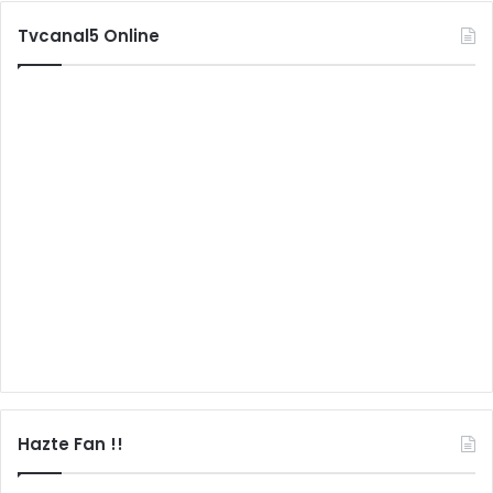
Tvcanal5 Online
Hazte Fan !!