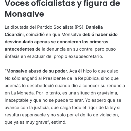
Voces oficialistas y figura de
Monsalve
La diputada del Partido Socialista (PS),
Daniella
Cicardini,
coincidió en que Monsalve
debió haber sido
desvinculado apenas se conocieron los primeros
antecedentes
de la denuncia en su contra, pero puso
énfasis en el actuar del propio exsubsecretario.
“Monsalve abusó de su poder.
Acá él hizo lo que quiso.
No sólo engañó al Presidente de la República, sino que
además lo desobedeció cuando dio a conocer su renuncia
en La Moneda. Por lo tanto, es una situación gravísima,
inaceptable y que no se puede tolerar. Yo espero que se
avance con la justicia, que caiga todo el rigor de la ley si
resulta responsable y no solo por el delito de violación,
que ya es muy grave”, estimó.