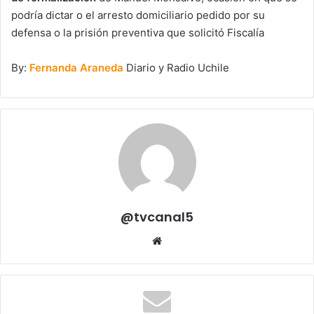
podría dictar o el arresto domiciliario pedido por su
defensa o la prisión preventiva que solicitó Fiscalía
By:
Fernanda Araneda
Diario y Radio Uchile
@tvcanal5
Sitio
web