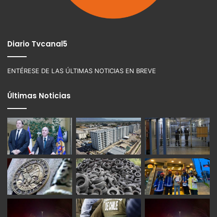
Diario Tvcanal5
ENTÉRESE DE LAS ÚLTIMAS NOTICIAS EN BREVE
Últimas Noticias