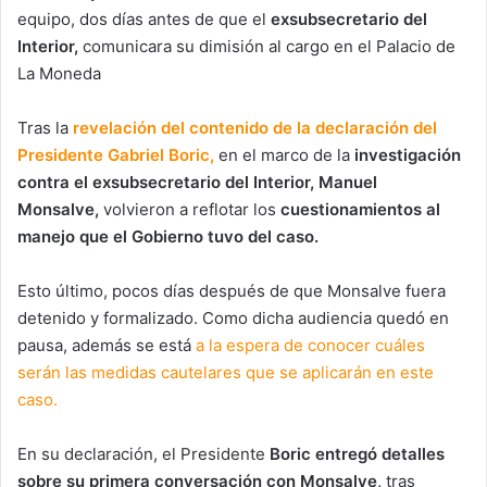
equipo, dos días antes de que el
exsubsecretario del
Interior,
comunicara su dimisión al cargo en el Palacio de
La Moneda
Tras la
revelación del contenido de la declaración del
Presidente Gabriel Boric,
en el marco de la
investigación
contra el exsubsecretario del Interior, Manuel
Monsalve,
volvieron a reflotar los
cuestionamientos al
manejo que el Gobierno tuvo del caso.
Esto último, pocos días después de que Monsalve fuera
detenido y formalizado. Como dicha audiencia quedó en
pausa, además se está
a la espera de conocer cuáles
serán las medidas cautelares que se aplicarán en este
caso.
En su declaración, el Presidente
Boric entregó detalles
sobre su primera conversación con Monsalve,
tras