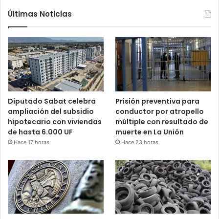
Últimas Noticias
Diputado Sabat celebra
Prisión preventiva para
ampliación del subsidio
conductor por atropello
hipotecario con viviendas
múltiple con resultado de
de hasta 6.000 UF
muerte en La Unión
Hace 17 horas
Hace 23 horas