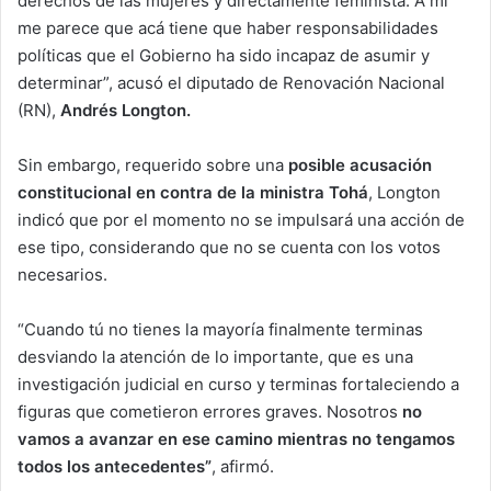
derechos de las mujeres y directamente feminista. A mí
me parece que acá tiene que haber responsabilidades
políticas que el Gobierno ha sido incapaz de asumir y
determinar”, acusó el diputado de Renovación Nacional
(RN),
Andrés Longton.
Sin embargo, requerido sobre una
posible acusación
constitucional en contra de la ministra Tohá
, Longton
indicó que por el momento no se impulsará una acción de
ese tipo, considerando que no se cuenta con los votos
necesarios.
“Cuando tú no tienes la mayoría finalmente terminas
desviando la atención de lo importante, que es una
investigación judicial en curso y terminas fortaleciendo a
figuras que cometieron errores graves. Nosotros
no
vamos a avanzar en ese camino mientras no tengamos
todos los antecedentes”
, afirmó.