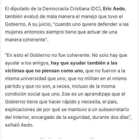
El diputado de la Democracia Cristiana (DC),
Eric Aedo
,
también evaluó de mala manera el manejo que tuvo el
Gobierno. A su juicio, “cuando uno quiere defender a las
mujeres entonces siempre tiene que actuar de una
manera coherente”.
“En esto el Gobierno no fue coherente. No solo hay que
ayudar a los amigos,
hay que ayudar también a las
víctimas que no piensan como uno,
que no fueron a la
misma universidad que uno, que no militan en el mismo
partido y que no son, a veces, incluso de la misma
condición social que uno. Ese es un aprendizaje que el
Gobierno tiene que hacer rápido y necesita, el país,
explicaciones de por qué se mantuvo a un subsecretario
del Interior, encargado de la seguridad, durante dos días”,
señaló Aedo.