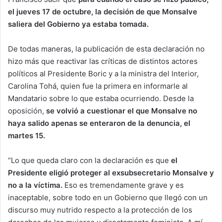
el jueves 17 de octubre, la decisión de que Monsalve
saliera del Gobierno ya estaba tomada.
De todas maneras, la publicación de esta declaración no
hizo más que reactivar las críticas de distintos actores
políticos al Presidente Boric y a la ministra del Interior,
Carolina Tohá, quien fue la primera en informarle al
Mandatario sobre lo que estaba ocurriendo. Desde la
oposición,
se volvió a cuestionar el que Monsalve no
haya salido apenas se enteraron de la denuncia, el
martes 15.
“Lo que queda claro con la declaración es que
el
Presidente eligió proteger al exsubsecretario Monsalve y
no a la víctima.
Eso es tremendamente grave y es
inaceptable, sobre todo en un Gobierno que llegó con un
discurso muy nutrido respecto a la protección de los