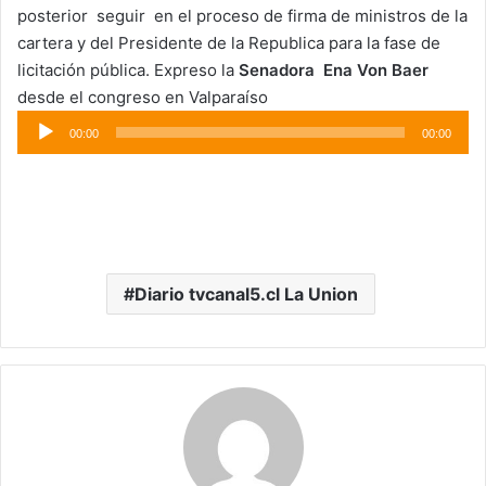
posterior seguir en el proceso de firma de ministros de la
cartera y del Presidente de la Republica para la fase de
licitación pública. Expreso la
Senadora Ena Von Baer
desde el congreso en Valparaíso
Reproductor
00:00
00:00
de
audio
Diario tvcanal5.cl La Union