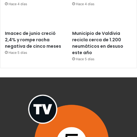
Hace 4 días
Hace 4 días
Imacec de junio creció
Municipio de Valdivia
2,4% y rompe racha
recicla cerca de 1.200
negativa de cinco meses
neumáticos en desuso
este año
Hace 5 días
Hace 5 días