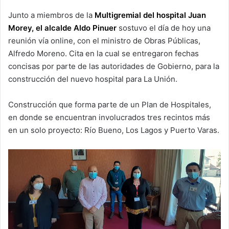
Junto a miembros de la
Multigremial del hospital Juan
Morey, el alcalde Aldo Pinuer
sostuvo el día de hoy una
reunión vía online, con el ministro de Obras Públicas,
Alfredo Moreno. Cita en la cual se entregaron fechas
concisas por parte de las autoridades de Gobierno, para la
construcción del nuevo hospital para La Unión.
Construcción que forma parte de un Plan de Hospitales,
en donde se encuentran involucrados tres recintos más
en un solo proyecto: Río Bueno, Los Lagos y Puerto Varas.