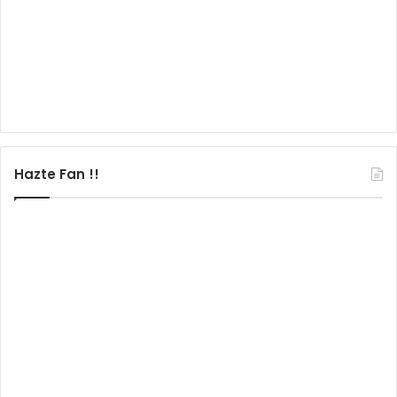
Hazte Fan !!