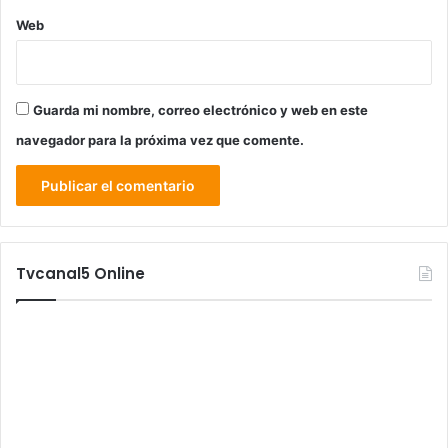
Web
Guarda mi nombre, correo electrónico y web en este
navegador para la próxima vez que comente.
Tvcanal5 Online