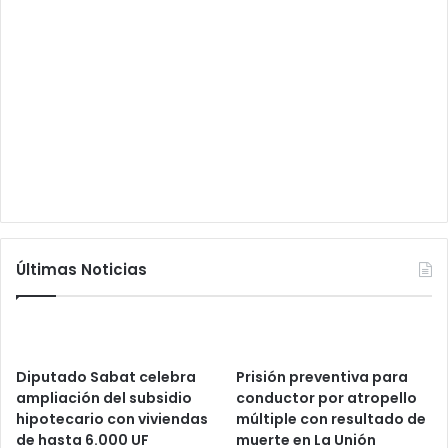
Últimas Noticias
Diputado Sabat celebra
Prisión preventiva para
ampliación del subsidio
conductor por atropello
hipotecario con viviendas
múltiple con resultado de
de hasta 6.000 UF
muerte en La Unión