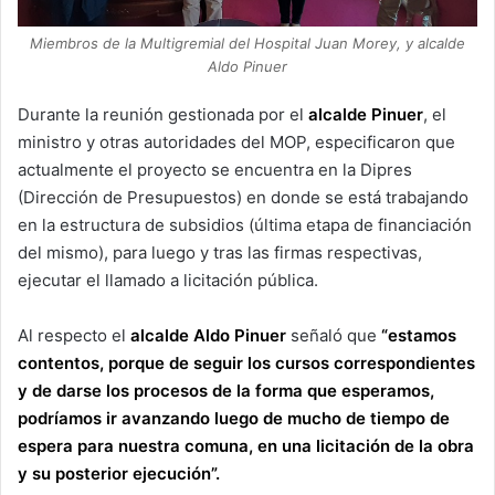
Miembros de la Multigremial del Hospital Juan Morey, y alcalde
Aldo Pinuer
Durante la reunión gestionada por el
alcalde Pinuer
, el
ministro y otras autoridades del MOP, especificaron que
actualmente el proyecto se encuentra en la Dipres
(Dirección de Presupuestos) en donde se está trabajando
en la estructura de subsidios (última etapa de financiación
del mismo), para luego y tras las firmas respectivas,
ejecutar el llamado a licitación pública.
Al respecto el
alcalde Aldo Pinuer
señaló que
“estamos
contentos, porque de seguir los cursos correspondientes
y de darse los procesos de la forma que esperamos,
podríamos ir avanzando luego de mucho de tiempo de
espera para nuestra comuna, en una licitación de la obra
y su posterior ejecución”.