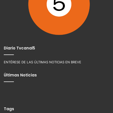
Diario Tvcanal5
ENTÉRESE DE LAS ÚLTIMAS NOTICIAS EN BREVE
Últimas Noticias
Tags