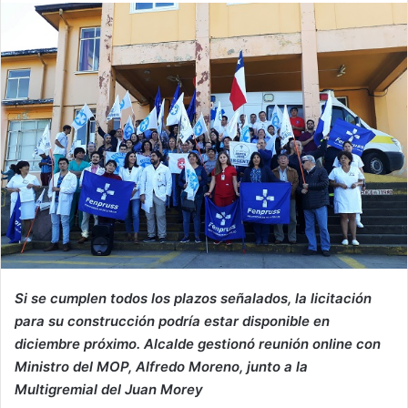
Si se cumplen todos los plazos señalados, la licitación
para su construcción podría estar disponible en
diciembre próximo. Alcalde gestionó reunión online con
Ministro del MOP, Alfredo Moreno, junto a la
Multigremial del Juan Morey