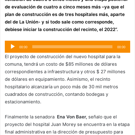
de evaluación de cuatro a cinco meses más –ya que el
plan de construcción es de tres hospitales más, aparte
del de La Unión- y si todo sale como corresponde,
debiese iniciar la construcción del recinto, el 2022”.
Reproductor
00:00
00:00
de
El proyecto de construcción del nuevo hospital para la
audio
comuna, tendrá un costo de $85 millones de dólares
correspondientes a infraestructura y otros $ 27 millones
de dólares en equipamiento. Asimismo, el recinto
hospitalario alcanzaría un poco más de 30 mil metros
cuadrados de construcción, contando bodegas y
estacionamiento.
Finalmente la senadora
Ena Von Baer,
señalo que el
proyecto del hospital Juan Morey se encuentra en la etapa
final administrativa en la dirección de presupuesto para