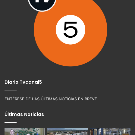
Diario Tvcanal5
ENTÉRESE DE LAS ÚLTIMAS NOTICIAS EN BREVE
Últimas Noticias