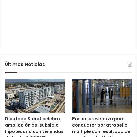
Últimas Noticias
Diputado Sabat celebra
Prisión preventiva para
ampliación del subsidio
conductor por atropello
hipotecario con viviendas
múltiple con resultado de