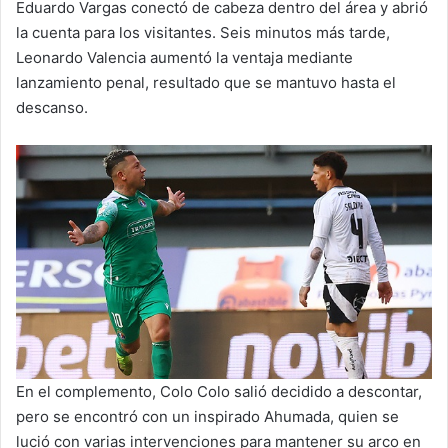
Eduardo Vargas conectó de cabeza dentro del área y abrió
la cuenta para los visitantes. Seis minutos más tarde,
Leonardo Valencia aumentó la ventaja mediante
lanzamiento penal, resultado que se mantuvo hasta el
descanso.
En el complemento, Colo Colo salió decidido a descontar,
pero se encontró con un inspirado Ahumada, quien se
lució con varias intervenciones para mantener su arco en