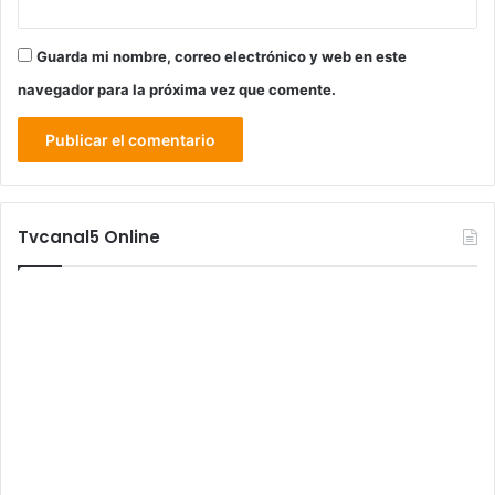
Guarda mi nombre, correo electrónico y web en este
navegador para la próxima vez que comente.
Tvcanal5 Online