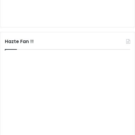
Hazte Fan !!