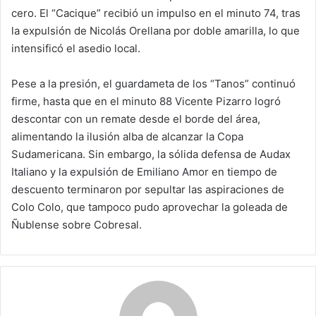
cero. El “Cacique” recibió un impulso en el minuto 74, tras
la expulsión de Nicolás Orellana por doble amarilla, lo que
intensificó el asedio local.
Pese a la presión, el guardameta de los “Tanos” continuó
firme, hasta que en el minuto 88 Vicente Pizarro logró
descontar con un remate desde el borde del área,
alimentando la ilusión alba de alcanzar la Copa
Sudamericana. Sin embargo, la sólida defensa de Audax
Italiano y la expulsión de Emiliano Amor en tiempo de
descuento terminaron por sepultar las aspiraciones de
Colo Colo, que tampoco pudo aprovechar la goleada de
Ñublense sobre Cobresal.