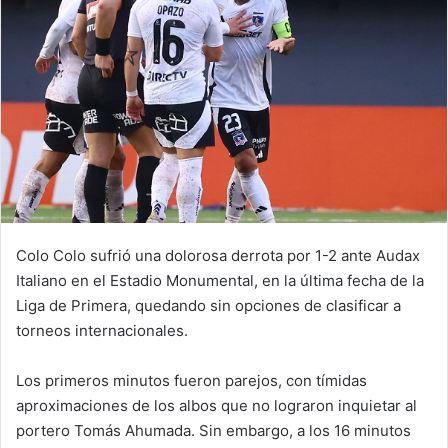
Colo Colo sufrió una dolorosa derrota por 1-2 ante Audax
Italiano en el Estadio Monumental, en la última fecha de la
Liga de Primera, quedando sin opciones de clasificar a
torneos internacionales.
Los primeros minutos fueron parejos, con tímidas
aproximaciones de los albos que no lograron inquietar al
portero Tomás Ahumada. Sin embargo, a los 16 minutos