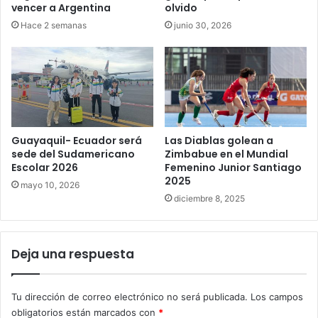
vencer a Argentina
olvido
Hace 2 semanas
junio 30, 2026
Guayaquil- Ecuador será
Las Diablas golean a
sede del Sudamericano
Zimbabue en el Mundial
Escolar 2026
Femenino Junior Santiago
2025
mayo 10, 2026
diciembre 8, 2025
Deja una respuesta
Tu dirección de correo electrónico no será publicada.
Los campos
obligatorios están marcados con
*