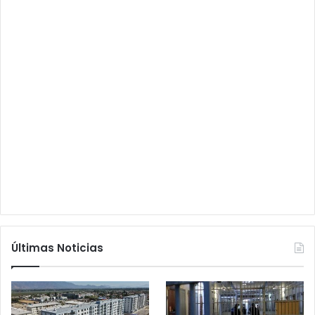
Últimas Noticias