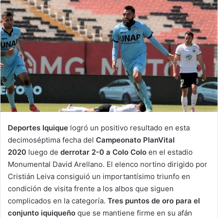
Deportes Iquique
logró un positivo resultado en esta
decimoséptima fecha del
Campeonato PlanVital
2020
luego de
derrotar 2-0 a Colo Colo
en el estadio
Monumental David Arellano. El elenco nortino dirigido por
Cristián Leiva consiguió un importantísimo triunfo en
condición de visita frente a los albos que siguen
complicados en la categoría.
Tres puntos de oro para el
conjunto iquiqueño
que se mantiene firme en su afán