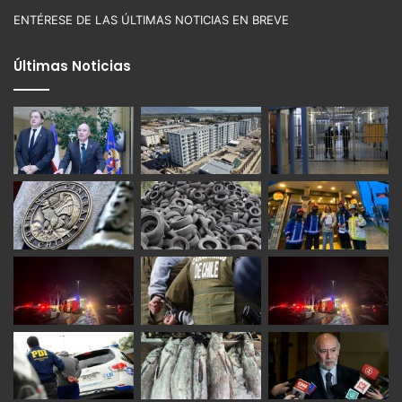
ENTÉRESE DE LAS ÚLTIMAS NOTICIAS EN BREVE
Últimas Noticias