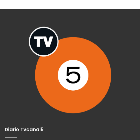
Diario Tvcanal5