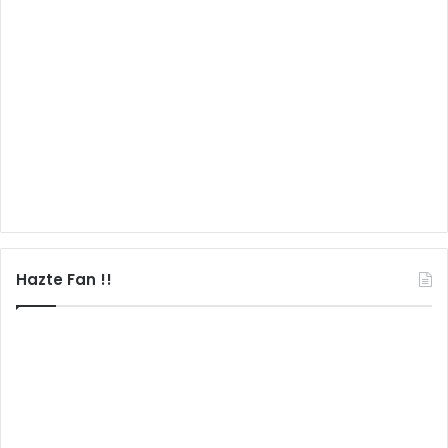
Hazte Fan !!