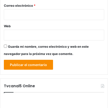
*
Correo electrónico
*
Web
Guarda mi nombre, correo electrónico y web en este
navegador para la próxima vez que comente.
Tvcanal5 Online