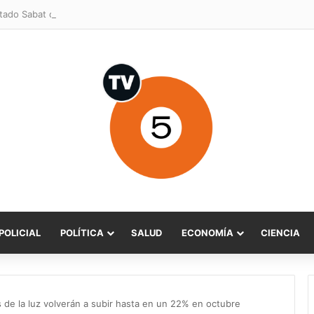
POLICIAL
POLÍTICA
SALUD
ECONOMÍA
CIENCIA
de la luz volverán a subir hasta en un 22% en octubre