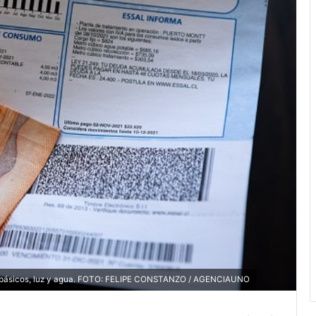
básicos, luz y agua. FOTO: FELIPE CONSTANZO / AGENCIAUNO