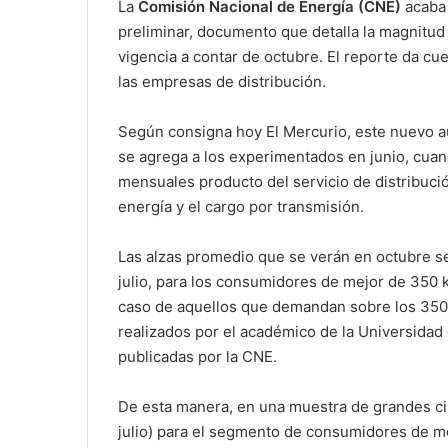
La
Comisión Nacional de Energía (CNE)
acaba 
preliminar, documento que detalla la magnitud 
vigencia a contar de octubre. El reporte da cu
las empresas de distribución.
Según consigna hoy El Mercurio, este nuevo a
se agrega a los experimentados en junio, cuan
mensuales producto del servicio de distribución
energía y el cargo por transmisión.
Las alzas promedio que se verán en octubre s
julio, para los consumidores de mejor de 350 k
caso de aquellos que demandan sobre los 350 k
realizados por el académico de la Universidad 
publicadas por la CNE.
De esta manera, en una muestra de grandes ci
julio) para el segmento de consumidores de m