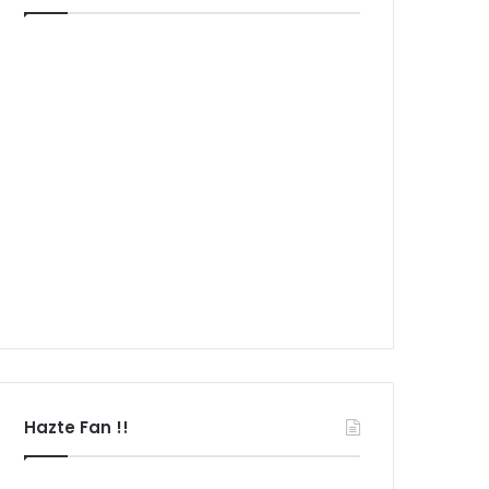
Hazte Fan !!