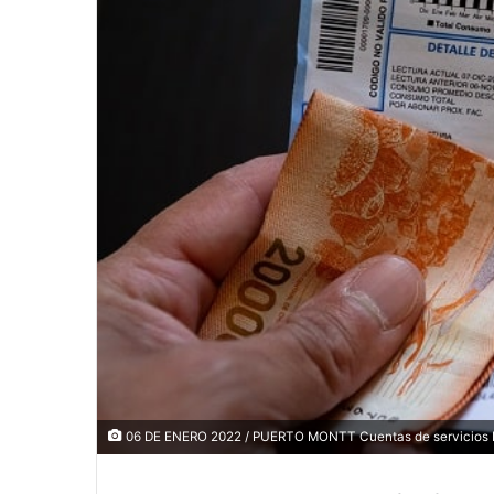
06 DE ENERO 2022 / PUERTO MONTT Cuentas de servicios 