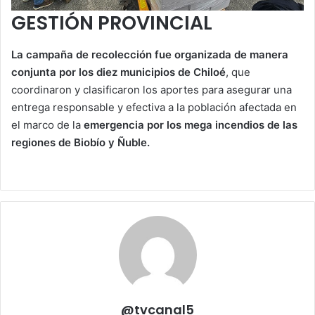
GESTIÓN PROVINCIAL
La campaña de recolección fue organizada de manera
conjunta por los diez municipios de Chiloé
, que
coordinaron y clasificaron los aportes para asegurar una
entrega responsable y efectiva a la población afectada en
el marco de la
emergencia por los mega incendios de las
regiones de Biobío y Ñuble.
@tvcanal5