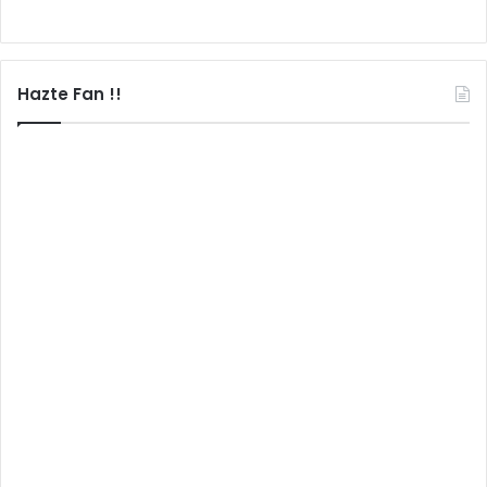
Hazte Fan !!