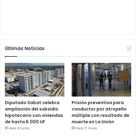
Últimas Noticias
Diputado Sabat celebra
Prisión preventiva para
ampliación del subsidio
conductor por atropello
hipotecario con viviendas
múltiple con resultado de
de hasta 6.000 UF
muerte en La Unión
Hace 6 horas
Hace 11 horas