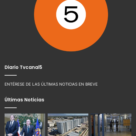
Diario Tvcanal5
ENTÉRESE DE LAS ÚLTIMAS NOTICIAS EN BREVE
Últimas Noticias