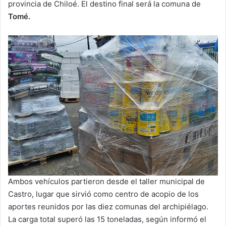
provincia de Chiloé. El destino final será la comuna de
Tomé.
Ambos vehículos partieron desde el taller municipal de
Castro, lugar que sirvió como centro de acopio de los
aportes reunidos por las diez comunas del archipiélago.
La carga total superó las 15 toneladas, según informó el