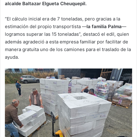
alcalde Baltazar Elgueta Cheuquepil.
“El cálculo inicial era de 7 toneladas, pero gracias a la
estimación del propio transportista —
la familia Palma
—
logramos superar las 15 toneladas”, destacó el edil, quien
además agradeció a esta empresa familiar por facilitar de
manera gratuita uno de los camiones para el traslado de la
ayuda.