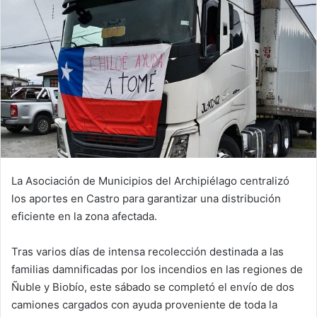
La Asociación de Municipios del Archipiélago centralizó
los aportes en Castro para garantizar una distribución
eficiente en la zona afectada.
Tras varios días de intensa recolección destinada a las
familias damnificadas por los incendios en las regiones de
Ñuble y Biobío, este sábado se completó el envío de dos
camiones cargados con ayuda proveniente de toda la