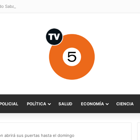
POLICIAL
POLÍTICA
SALUD
ECONOMÍA
CIENCIA
n abrirá sus puertas hasta el domingo