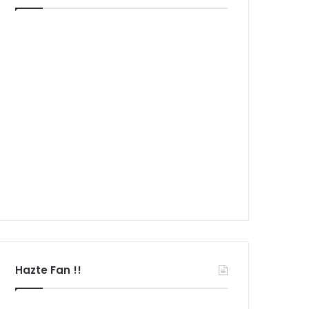
Hazte Fan !!