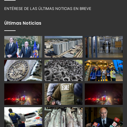
ENTÉRESE DE LAS ÚLTIMAS NOTICIAS EN BREVE
Últimas Noticias