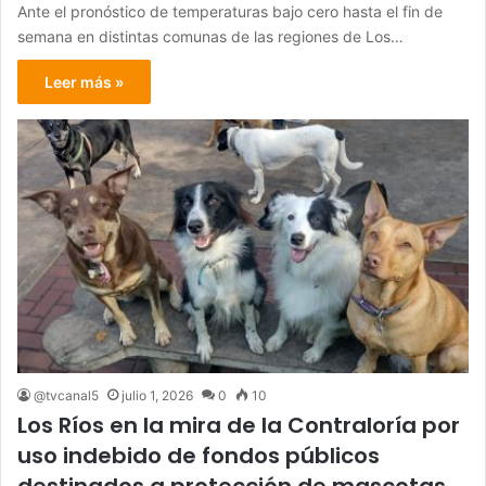
Ante el pronóstico de temperaturas bajo cero hasta el fin de
semana en distintas comunas de las regiones de Los…
Leer más »
@tvcanal5
julio 1, 2026
0
10
Los Ríos en la mira de la Contraloría por
uso indebido de fondos públicos