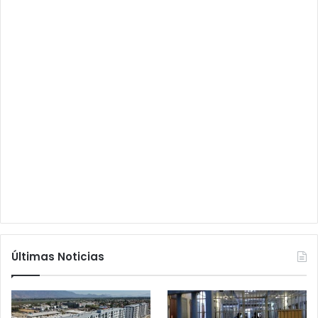
Últimas Noticias