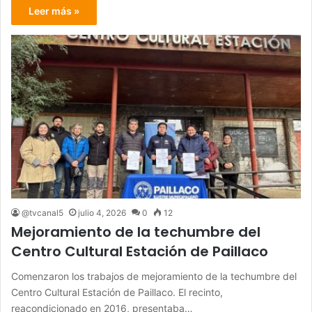
Leer más »
@tvcanal5
julio 4, 2026
0
12
Mejoramiento de la techumbre del
Centro Cultural Estación de Paillaco
Comenzaron los trabajos de mejoramiento de la techumbre del
Centro Cultural Estación de Paillaco. El recinto,
reacondicionado en 2016, presentaba…