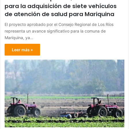
para la adquisición de siete vehículos
de atención de salud para Mariquina
El proyecto aprobado por el Consejo Regional de Los Ríos
representa un avance significativo para la comuna de
Mariquina, ya…
Leer más »