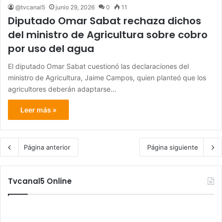
@tvcanal5
junio 29, 2026
0
11
Diputado Omar Sabat rechaza dichos
del ministro de Agricultura sobre cobro
por uso del agua
El diputado Omar Sabat cuestionó las declaraciones del
ministro de Agricultura, Jaime Campos, quien planteó que los
agricultores deberán adaptarse…
Leer más »
Página anterior
Página siguiente
Tvcanal5 Online