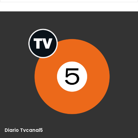
Diario Tvcanal5