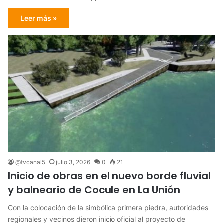
Leer más »
@tvcanal5
julio 3, 2026
0
21
Inicio de obras en el nuevo borde fluvial
y balneario de Cocule en La Unión
Con la colocación de la simbólica primera piedra, autoridades
regionales y vecinos dieron inicio oficial al proyecto de