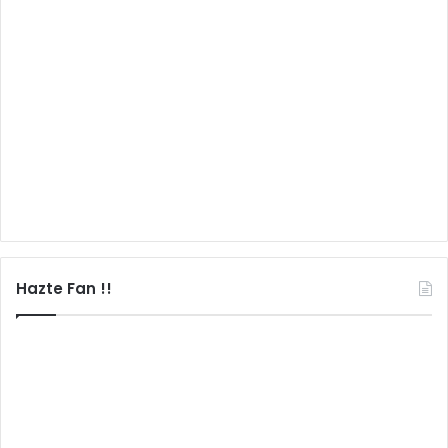
Hazte Fan !!