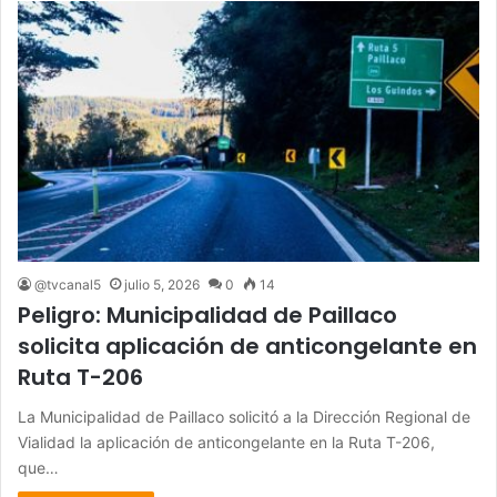
@tvcanal5
julio 5, 2026
0
14
Peligro: Municipalidad de Paillaco
solicita aplicación de anticongelante en
Ruta T-206
La Municipalidad de Paillaco solicitó a la Dirección Regional de
Vialidad la aplicación de anticongelante en la Ruta T-206,
que…