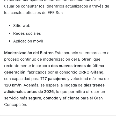
usuarios consultar los itinerarios actualizados a través de
los canales oficiales de EFE Sur:
Sitio web
Redes sociales
Aplicación móvil
Modernización del Biotren
Este anuncio se enmarca en el
proceso continuo de modernización del Biotren, que
recientemente incorporó
dos nuevos trenes de última
generación
, fabricados por el consorcio
CRRC-Sifang
,
con capacidad para
717 pasajeros
y velocidad máxima de
120 km/h
. Además, se espera la llegada de
diez trenes
adicionales antes de 2026
, lo que permitirá ofrecer un
servicio más
seguro, cómodo y eficiente
para el Gran
Concepción.