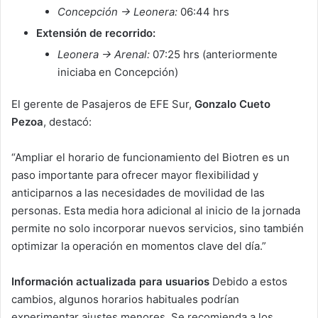
Concepción → Leonera:
06:44 hrs
Extensión de recorrido:
Leonera → Arenal:
07:25 hrs (anteriormente
iniciaba en Concepción)
El gerente de Pasajeros de EFE Sur,
Gonzalo Cueto
Pezoa
, destacó:
“Ampliar el horario de funcionamiento del Biotren es un
paso importante para ofrecer mayor flexibilidad y
anticiparnos a las necesidades de movilidad de las
personas. Esta media hora adicional al inicio de la jornada
permite no solo incorporar nuevos servicios, sino también
optimizar la operación en momentos clave del día.”
Información actualizada para usuarios
Debido a estos
cambios, algunos horarios habituales podrían
experimentar ajustes menores. Se recomienda a los