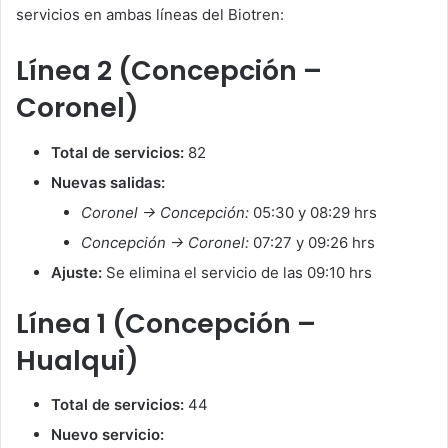
servicios en ambas líneas del Biotren:
Línea 2 (Concepción –
Coronel)
Total de servicios:
82
Nuevas salidas:
Coronel → Concepción:
05:30 y 08:29 hrs
Concepción → Coronel:
07:27 y 09:26 hrs
Ajuste:
Se elimina el servicio de las 09:10 hrs
Línea 1 (Concepción –
Hualqui)
Total de servicios:
44
Nuevo servicio: