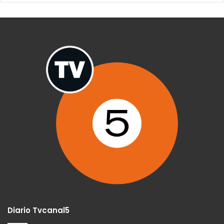
Diario Tvcanal5