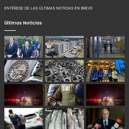
ENTÉRESE DE LAS ÚLTIMAS NOTICIAS EN BREVE
Últimas Noticias