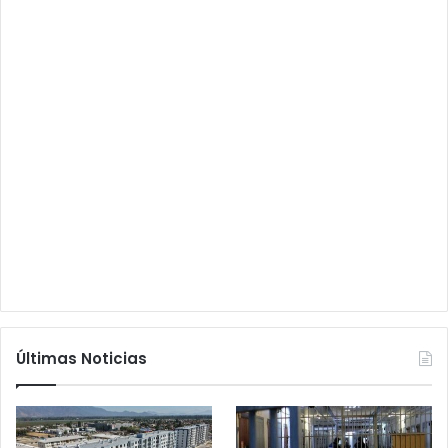
Últimas Noticias