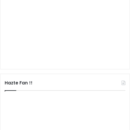
Hazte Fan !!