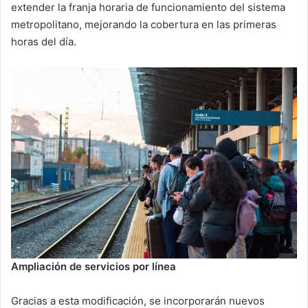
extender la franja horaria de funcionamiento del sistema
metropolitano, mejorando la cobertura en las primeras
horas del día.
Ampliación de servicios por línea
Gracias a esta modificación, se incorporarán nuevos