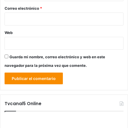
*
Correo electrónico
*
Web
Guarda mi nombre, correo electrónico y web en este
navegador para la próxima vez que comente.
Tvcanal5 Online