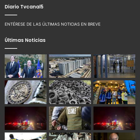
Diario Tvcanal5
ENTÉRESE DE LAS ÚLTIMAS NOTICIAS EN BREVE
Últimas Noticias