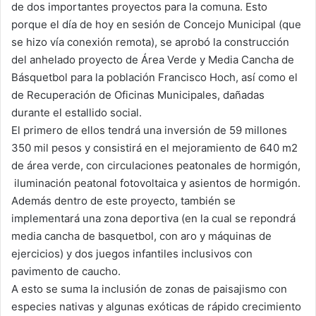
de dos importantes proyectos para la comuna. Esto
porque el día de hoy en sesión de Concejo Municipal (que
se hizo vía conexión remota), se aprobó la construcción
del anhelado proyecto de Área Verde y Media Cancha de
Básquetbol para la población Francisco Hoch, así como el
de Recuperación de Oficinas Municipales, dañadas
durante el estallido social.
El primero de ellos tendrá una inversión de 59 millones
350 mil pesos y consistirá en el mejoramiento de 640 m2
de área verde, con circulaciones peatonales de hormigón,
iluminación peatonal fotovoltaica y asientos de hormigón.
Además dentro de este proyecto, también se
implementará una zona deportiva (en la cual se repondrá
media cancha de basquetbol, con aro y máquinas de
ejercicios) y dos juegos infantiles inclusivos con
pavimento de caucho.
A esto se suma la inclusión de zonas de paisajismo con
especies nativas y algunas exóticas de rápido crecimiento