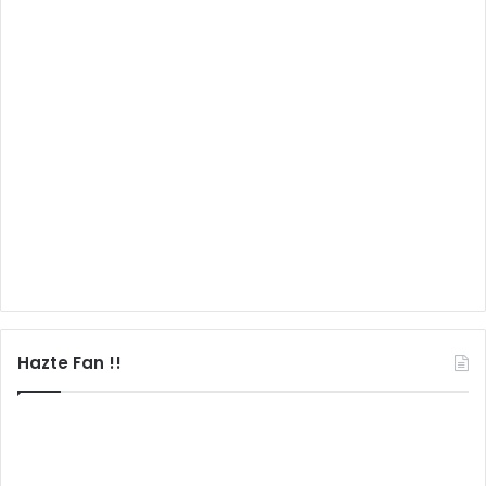
Hazte Fan !!