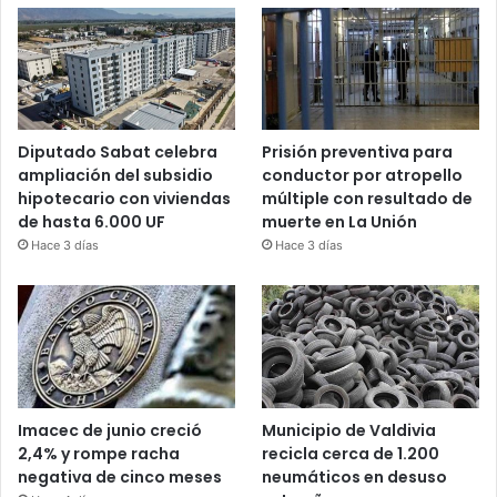
Diputado Sabat celebra
Prisión preventiva para
ampliación del subsidio
conductor por atropello
hipotecario con viviendas
múltiple con resultado de
de hasta 6.000 UF
muerte en La Unión
Hace 3 días
Hace 3 días
Imacec de junio creció
Municipio de Valdivia
2,4% y rompe racha
recicla cerca de 1.200
negativa de cinco meses
neumáticos en desuso