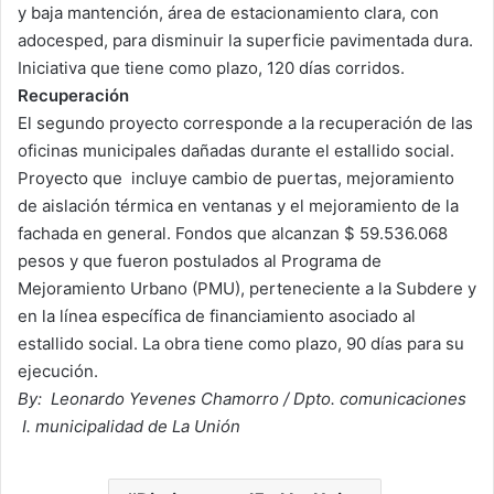
y baja mantención, área de estacionamiento clara, con
adocesped, para disminuir la superficie pavimentada dura.
Iniciativa que tiene como plazo, 120 días corridos.
Recuperación
El segundo proyecto corresponde a la recuperación de las
oficinas municipales dañadas durante el estallido social.
Proyecto que incluye cambio de puertas, mejoramiento
de aislación térmica en ventanas y el mejoramiento de la
fachada en general. Fondos que alcanzan $ 59.536.068
pesos y que fueron postulados al Programa de
Mejoramiento Urbano (PMU), perteneciente a la Subdere y
en la línea específica de financiamiento asociado al
estallido social. La obra tiene como plazo, 90 días para su
ejecución.
By: Leonardo Yevenes Chamorro / Dpto. comunicaciones
I. municipalidad de La
Unión