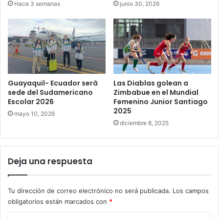
Hace 3 semanas
junio 30, 2026
Guayaquil- Ecuador será
Las Diablas golean a
sede del Sudamericano
Zimbabue en el Mundial
Escolar 2026
Femenino Junior Santiago
2025
mayo 10, 2026
diciembre 8, 2025
Deja una respuesta
Tu dirección de correo electrónico no será publicada.
Los campos
obligatorios están marcados con
*