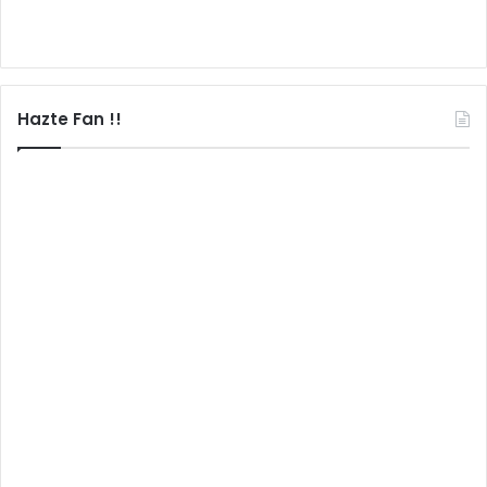
Hazte Fan !!