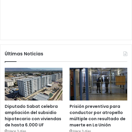
Últimas Noticias
Diputado Sabat celebra
Prisión preventiva para
ampliación del subsidio
conductor por atropello
hipotecario con viviendas
múltiple con resultado de
de hasta 6.000 UF
muerte en La Unión
Hace 3 días
Hace 3 días