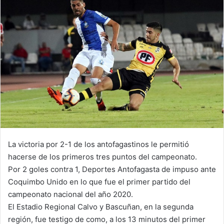
La victoria por 2-1 de los antofagastinos le permitió
hacerse de los primeros tres puntos del campeonato.
Por 2 goles contra 1, Deportes Antofagasta de impuso ante
Coquimbo Unido en lo que fue el primer partido del
campeonato nacional del año 2020.
El Estadio Regional Calvo y Bascuñan, en la segunda
región, fue testigo de como, a los 13 minutos del primer