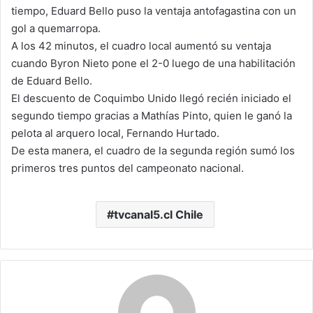
tiempo, Eduard Bello puso la ventaja antofagastina con un
gol a quemarropa.
A los 42 minutos, el cuadro local aumentó su ventaja
cuando Byron Nieto pone el 2-0 luego de una habilitación
de Eduard Bello.
El descuento de Coquimbo Unido llegó recién iniciado el
segundo tiempo gracias a Mathías Pinto, quien le ganó la
pelota al arquero local, Fernando Hurtado.
De esta manera, el cuadro de la segunda región sumó los
primeros tres puntos del campeonato nacional.
tvcanal5.cl Chile