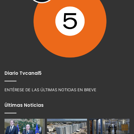
Diario Tvcanal5
ENTÉRESE DE LAS ÚLTIMAS NOTICIAS EN BREVE
Últimas Noticias