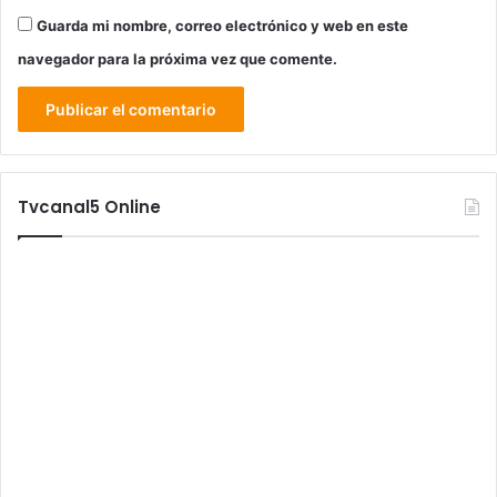
Guarda mi nombre, correo electrónico y web en este
navegador para la próxima vez que comente.
Tvcanal5 Online