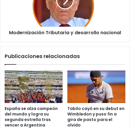
nacional
Modernización Tributaria y desarrollo nacional
Publicaciones relacionadas
España se alza campeón
Tabilo cayó en su debut en
del mundo y logra su
Wimbledon y puso fin a
segunda estrella tras
gira de pasto para el
vencer a Argentina
olvido