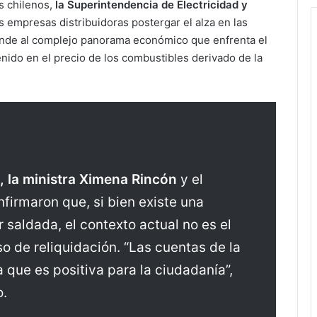
s chilenos,
la Superintendencia de Electricidad y
s empresas distribuidoras postergar el alza en las
sponde al complejo panorama económico que enfrenta el
nido en el precio de los combustibles derivado de la
, la ministra Ximena Rincón
y el
firmaron que, si bien existe una
saldada, el contexto actual no es el
o de reliquidación. “Las cuentas de la
ia que es positiva para la ciudadanía”,
o.