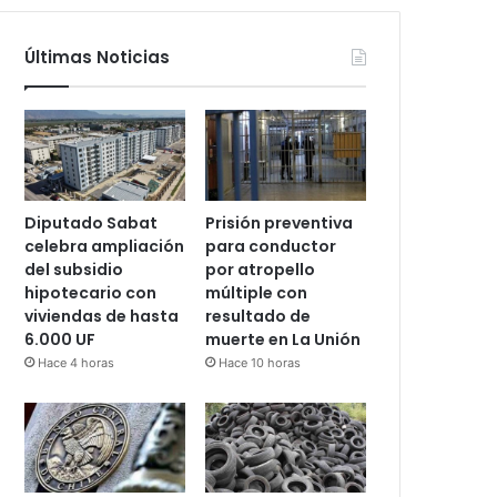
Últimas Noticias
Diputado Sabat
Prisión preventiva
celebra ampliación
para conductor
del subsidio
por atropello
hipotecario con
múltiple con
viviendas de hasta
resultado de
6.000 UF
muerte en La Unión
Hace 4 horas
Hace 10 horas