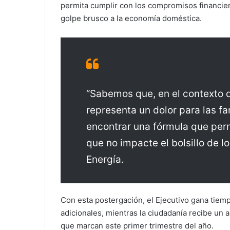
permita cumplir con los compromisos financiero
golpe brusco a la economía doméstica.
“Sabemos que, en el contexto q
representa un dolor para las f
encontrar una fórmula que per
que no impacte el bolsillo de lo
Energía.
Con esta postergación, el Ejecutivo gana tie
adicionales, mientras la ciudadanía recibe un a
que marcan este primer trimestre del año.