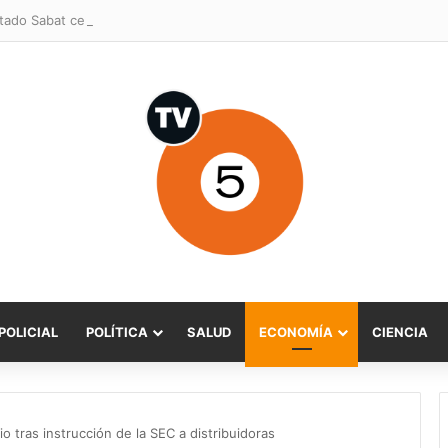
POLICIAL
POLÍTICA
SALUD
ECONOMÍA
CIENCIA
lio tras instrucción de la SEC a distribuidoras