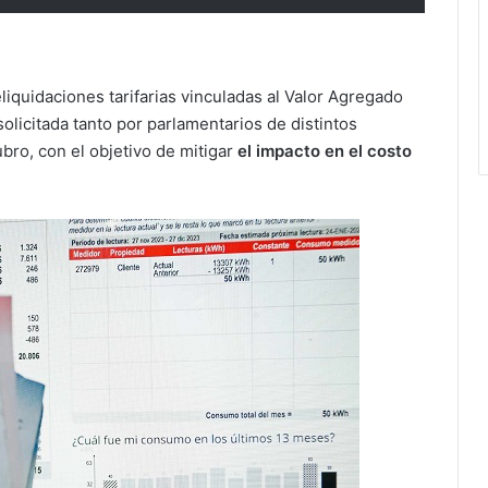
liquidaciones tarifarias vinculadas al Valor Agregado
olicitada tanto por parlamentarios de distintos
bro, con el objetivo de mitigar
el impacto en el costo