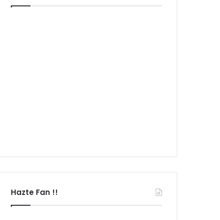
Hazte Fan !!