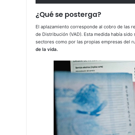
¿Qué se posterga?
El aplazamiento corresponde al cobro de las re
de Distribución (VAD). Esta medida había sido s
sectores como por las propias empresas del ru
de la vida.