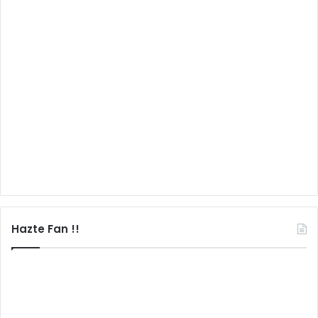
Hazte Fan !!