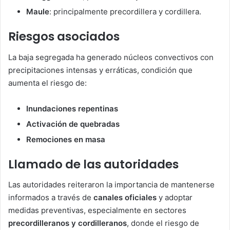
Maule
: principalmente precordillera y cordillera.
Riesgos asociados
La baja segregada ha generado núcleos convectivos con
precipitaciones intensas y erráticas, condición que
aumenta el riesgo de:
Inundaciones repentinas
Activación de quebradas
Remociones en masa
Llamado de las autoridades
Las autoridades reiteraron la importancia de mantenerse
informados a través de
canales oficiales
y adoptar
medidas preventivas, especialmente en sectores
precordilleranos y cordilleranos
, donde el riesgo de