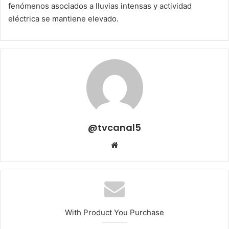
fenómenos asociados a lluvias intensas y actividad
eléctrica se mantiene elevado.
@tvcanal5
Sitio
web
With Product You Purchase