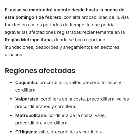
El aviso se mantendrá vigente desde hasta la noche de
este domingo 1 de febrero
, con alta probabilidad de lluvias
fuertes en cortos períodos de tiempo, lo que podría
agravar las afectaciones registradas recientemente en la
Región Metropolitana
, donde se han reportado
inundaciones, desbordes y anegamientos en sectores
urbanos.
Regiones afectadas
Coquimbo
: precordillera, valles precordilleranos y
cordillera.
Valparaíso
: cordillera de la costa, precordillera, valles
precordilleranos y cordillera.
Metropolitana
: cordillera de la costa, valle,
precordillera y cordillera.
O’Higgins
: valle, precordillera y cordillera.