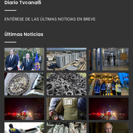
Diario Tvcanal5
ENTÉRESE DE LAS ÚLTIMAS NOTICIAS EN BREVE
Últimas Noticias