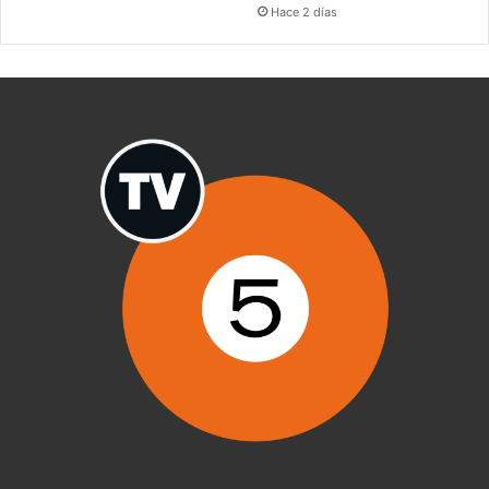
Hace 2 días