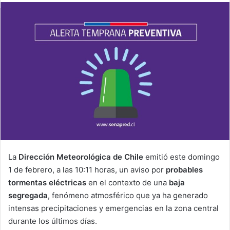
email
La
Dirección Meteorológica de Chile
emitió este domingo
1 de febrero, a las 10:11 horas, un aviso por
probables
tormentas eléctricas
en el contexto de una
baja
segregada
, fenómeno atmosférico que ya ha generado
intensas precipitaciones y emergencias en la zona central
durante los últimos días.