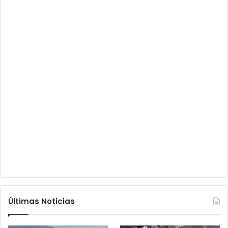
Últimas Noticias