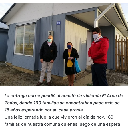
an
email
La entrega correspondió al comité de vivienda El Arca de
Todos, donde 160 familias se encontraban poco más de
15 años esperando por su casa propia
Una feliz jornada fue la que vivieron el día de hoy, 160
familias de nuestra comuna quienes luego de una espera