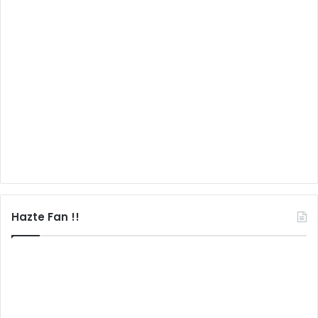
Hazte Fan !!