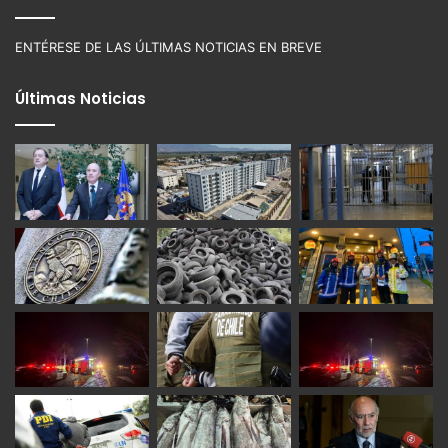
ENTÉRESE DE LAS ÚLTIMAS NOTICIAS EN BREVE
Últimas Noticias