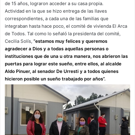
de 15 años, lograron acceder a su casa propia.
Actividad en la que se hizo entrega de las llaves
correspondientes, a cada una de las familias que
integraban hasta hace poco, el comité de vivienda El Arca
de Todos. Tal como lo señaló la presidenta del comité,
Cecilia Solís,
“estamos muy felices y queremos
agradecer a Dios y a todas aquellas personas o
instituciones que de una u otra manera, nos abrieron las
puertas para lograr este sueño, entre ellos, al alcalde
Aldo Pinuer, al senador De Urresti y a todos quienes
hicieron posible un sueño trabajado por años”.