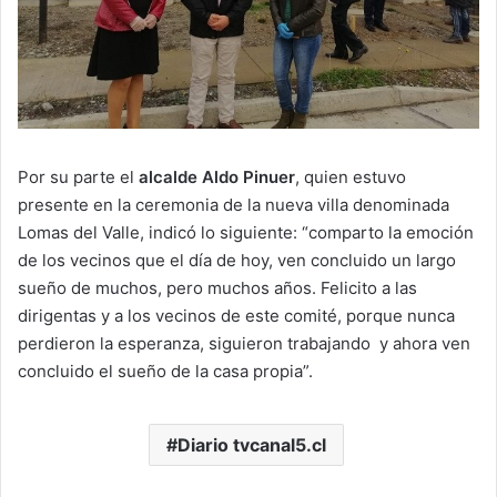
Por su parte el
alcalde Aldo Pinuer
, quien estuvo
presente en la ceremonia de la nueva villa denominada
Lomas del Valle, indicó lo siguiente: “comparto la emoción
de los vecinos que el día de hoy, ven concluido un largo
sueño de muchos, pero muchos años. Felicito a las
dirigentas y a los vecinos de este comité, porque nunca
perdieron la esperanza, siguieron trabajando y ahora ven
concluido el sueño de la casa propia”.
Diario tvcanal5.cl