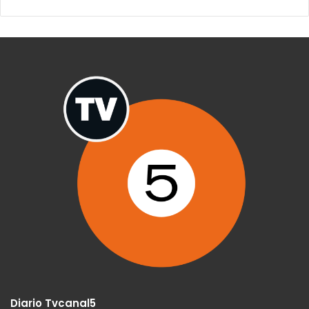
Diario Tvcanal5