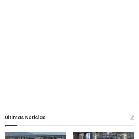
Últimas Noticias