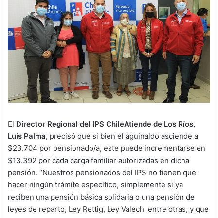
El
Director Regional del IPS ChileAtiende de Los Ríos,
Luis Palma
, precisó que si bien el aguinaldo asciende a
$23.704 por pensionado/a, este puede incrementarse en
$13.392 por cada carga familiar autorizadas en dicha
pensión. “Nuestros pensionados del IPS no tienen que
hacer ningún trámite específico, simplemente si ya
reciben una pensión básica solidaria o una pensión de
leyes de reparto, Ley Rettig, Ley Valech, entre otras, y que