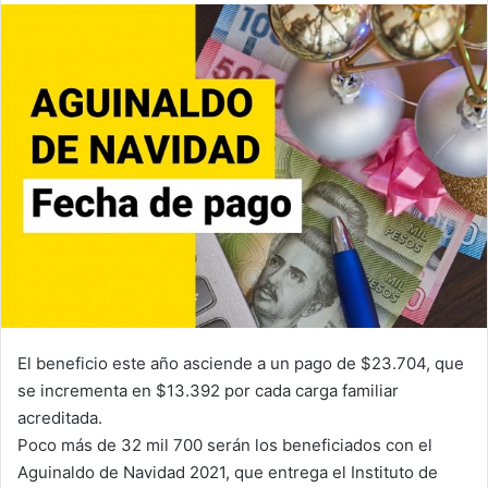
email
El beneficio este año asciende a un pago de $23.704, que
se incrementa en $13.392 por cada carga familiar
acreditada.
Poco más de 32 mil 700 serán los beneficiados con el
Aguinaldo de Navidad 2021, que entrega el Instituto de