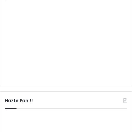
Hazte Fan !!