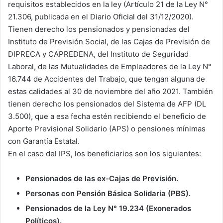
requisitos establecidos en la ley (Artículo 21 de la Ley N°
21.306, publicada en el Diario Oficial del 31/12/2020).
Tienen derecho los pensionados y pensionadas del
Instituto de Previsión Social, de las Cajas de Previsión de
DIPRECA y CAPREDENA, del Instituto de Seguridad
Laboral, de las Mutualidades de Empleadores de la Ley N°
16.744 de Accidentes del Trabajo, que tengan alguna de
estas calidades al 30 de noviembre del año 2021. También
tienen derecho los pensionados del Sistema de AFP (DL
3.500), que a esa fecha estén recibiendo el beneficio de
Aporte Previsional Solidario (APS) o pensiones mínimas
con Garantía Estatal.
En el caso del IPS, los beneficiarios son los siguientes:
Pensionados de las ex-Cajas de Previsión.
Personas con Pensión Básica Solidaria (PBS).
Pensionados de la Ley N° 19.234 (Exonerados
Políticos).