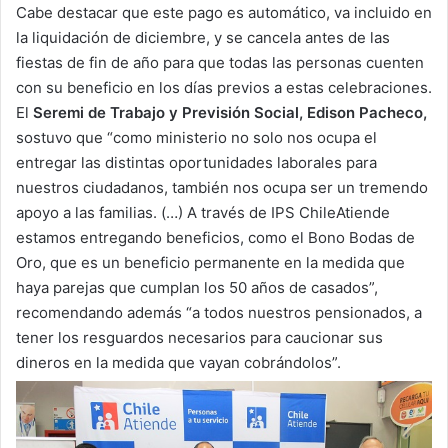
Cabe destacar que este pago es automático, va incluido en
la liquidación de diciembre, y se cancela antes de las
fiestas de fin de año para que todas las personas cuenten
con su beneficio en los días previos a estas celebraciones.
El
Seremi de Trabajo y Previsión Social, Edison Pacheco,
sostuvo que “como ministerio no solo nos ocupa el
entregar las distintas oportunidades laborales para
nuestros ciudadanos, también nos ocupa ser un tremendo
apoyo a las familias. (…) A través de IPS ChileAtiende
estamos entregando beneficios, como el Bono Bodas de
Oro, que es un beneficio permanente en la medida que
haya parejas que cumplan los 50 años de casados”,
recomendando además “a todos nuestros pensionados, a
tener los resguardos necesarios para caucionar sus
dineros en la medida que vayan cobrándolos”.