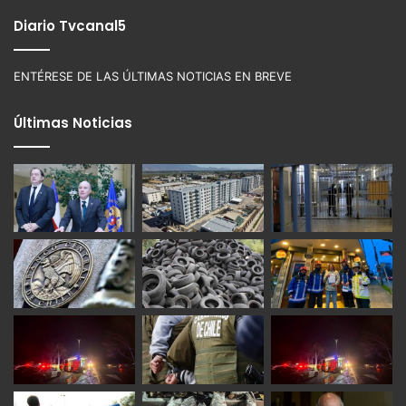
Diario Tvcanal5
ENTÉRESE DE LAS ÚLTIMAS NOTICIAS EN BREVE
Últimas Noticias