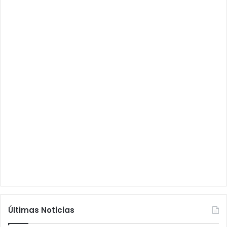
Últimas Noticias