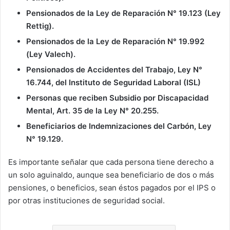
Pensionados de la Ley de Reparación N° 19.123 (Ley
Rettig).
Pensionados de la Ley de Reparación N° 19.992
(Ley Valech).
Pensionados de Accidentes del Trabajo, Ley N°
16.744, del Instituto de Seguridad Laboral (ISL)
Personas que reciben Subsidio por Discapacidad
Mental, Art. 35 de la Ley N° 20.255.
Beneficiarios de Indemnizaciones del Carbón, Ley
N° 19.129.
Es importante señalar que cada persona tiene derecho a
un solo aguinaldo, aunque sea beneficiario de dos o más
pensiones, o beneficios, sean éstos pagados por el IPS o
por otras instituciones de seguridad social.