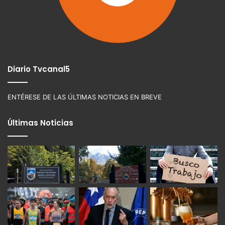
Diario Tvcanal5
ENTÉRESE DE LAS ÚLTIMAS NOTICIAS EN BREVE
Últimas Noticias