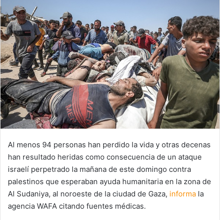
Al menos 94 personas han perdido la vida y otras decenas
han resultado heridas como consecuencia de un ataque
israelí perpetrado la mañana de este domingo contra
palestinos que esperaban ayuda humanitaria en la zona de
Al Sudaniya, al noroeste de la ciudad de Gaza,
informa
la
agencia WAFA citando fuentes médicas.