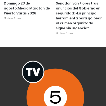
Domingo 23 de
Senador Iván Flores tras
agosto:Media Maratón de
anuncios del Gobierno en
Puerto Varas 2026
seguridad: «La principal
herramienta para golpear
Hace 3 días
al crimen organizado
sigue sin urgencia”
Hace 3 días