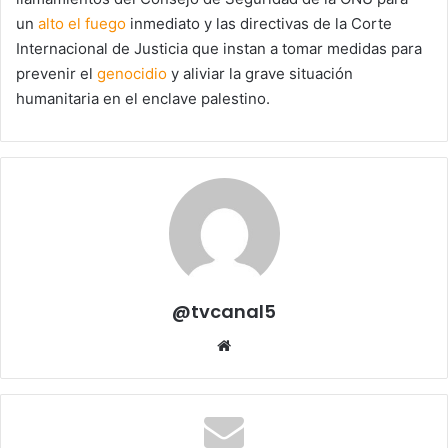
un
alto el fuego
inmediato y las directivas de la Corte
Internacional de Justicia que instan a tomar medidas para
prevenir el
genocidio
y aliviar la grave situación
humanitaria en el enclave palestino.
@tvcanal5
Sitio
web