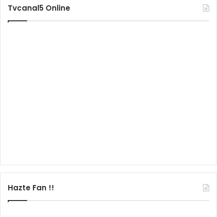
Tvcanal5 Online
Hazte Fan !!