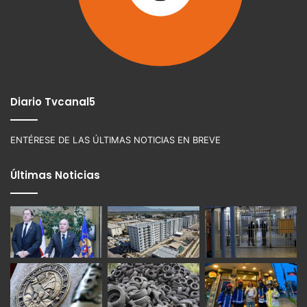
Diario Tvcanal5
ENTÉRESE DE LAS ÚLTIMAS NOTICIAS EN BREVE
Últimas Noticias