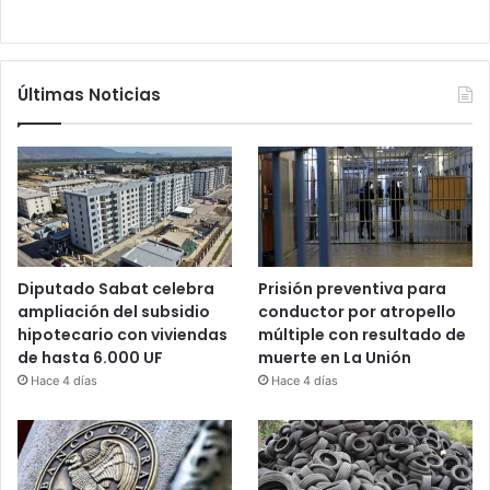
Últimas Noticias
Diputado Sabat celebra
Prisión preventiva para
ampliación del subsidio
conductor por atropello
hipotecario con viviendas
múltiple con resultado de
de hasta 6.000 UF
muerte en La Unión
Hace 4 días
Hace 4 días