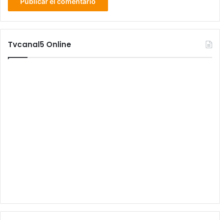
Tvcanal5 Online