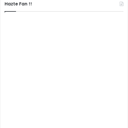
Hazte Fan !!