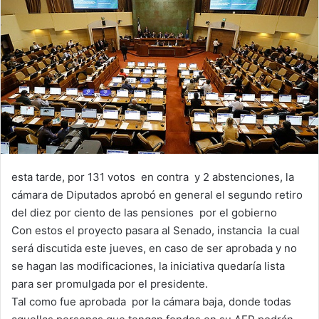
esta tarde, por 131 votos en contra y 2 abstenciones, la
cámara de Diputados aprobó en general el segundo retiro
del diez por ciento de las pensiones por el gobierno
Con estos el proyecto pasara al Senado, instancia la cual
será discutida este jueves, en caso de ser aprobada y no
se hagan las modificaciones, la iniciativa quedaría lista
para ser promulgada por el presidente.
Tal como fue aprobada por la cámara baja, donde todas