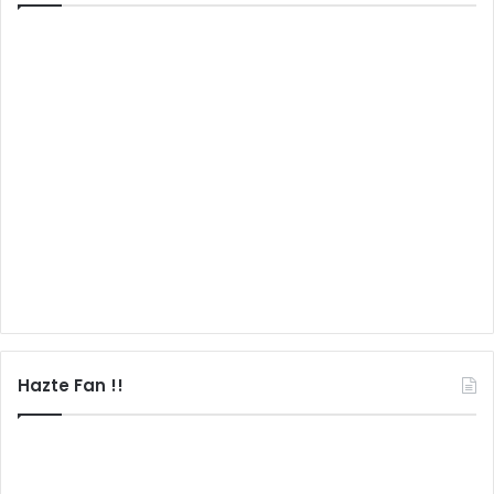
Hazte Fan !!