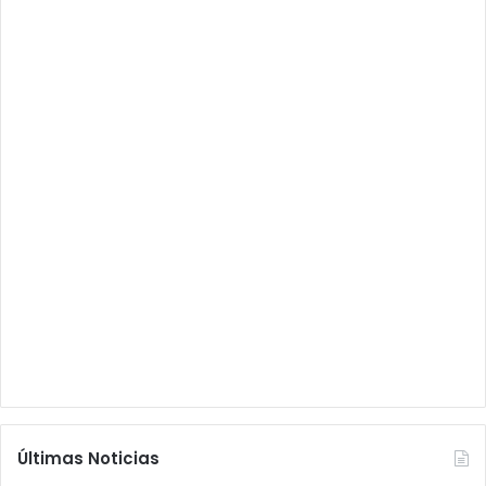
Últimas Noticias