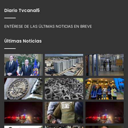
Diario Tvcanal5
ENTÉRESE DE LAS ÚLTIMAS NOTICIAS EN BREVE
Últimas Noticias