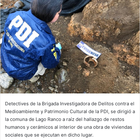
Detectives de la Brigada Investigadora de Delitos contra el
Medioambiente y Patrimonio Cultural de la PDI, se dirigió a
la comuna de Lago Ranco a raíz del hallazgo de restos
humanos y cerámicos al interior de una obra de viviendas
sociales que se ejecutan en dicho lugar.