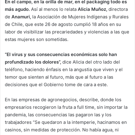
En el campo, en la orilla de mar, en el packaging todo es
más agudo.
Así al menos lo relata
Alicia Muñoz,
directora
de
Anamuri,
la Asociación de Mujeres Indígenas y Rurales
de Chile, que este 26 de agosto cumplió 18 años en su
labor de visibilizar las precariedades y violencias a las que
estas mujeres son sometidas.
“El virus y sus consecuencias económicas solo han
profundizado los dolores”,
dice Alicia del otro lado del
teléfono, haciendo énfasis en la angustia que viven y el
temor que sienten al futuro, más que al futuro a las
decisiones que el Gobierno tome de cara a este.
En las empresas de agronegocios, describe, donde los
empresarios recogieron la fruta a full time, sin importar la
pandemia, las consecuencias las pagaron las y los
trabajadores “Se quedaron a la intemperie, hacinamos en
casinos, sin medidas de protección. No había agua, ni