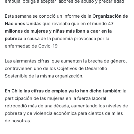
empuja, obliga a aceptar labores de abuso y precariedad
Esta semana se conoció un informe de la
Organización de
Naciones Unida
s que revelaba que en el mundo 4
7
millones de mujeres y niñas más iban a caer en la
pobreza
a causa de la pandemia provocada por la
enfermedad de Covid-19.
Las alarmantes cifras, que aumentan la brecha de género,
contravienen uno de los Objetivos de Desarrollo
Sostenible de la misma organización.
En Chile las cifras de empleo ya lo han dicho también:
la
participación de las mujeres en la fuerza laboral
retrocedió más de una década, aumentando los niveles de
pobreza y de violencia económica para cientos de miles
de nosotras.