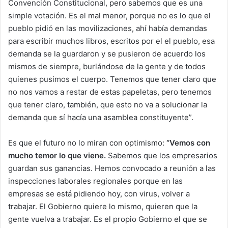
Convención Constitucional, pero sabemos que es una
simple votación. Es el mal menor, porque no es lo que el
pueblo pidió en las movilizaciones, ahí había demandas
para escribir muchos libros, escritos por el el pueblo, esa
demanda se la guardaron y se pusieron de acuerdo los
mismos de siempre, burlándose de la gente y de todos
quienes pusimos el cuerpo. Tenemos que tener claro que
no nos vamos a restar de estas papeletas, pero tenemos
que tener claro, también, que esto no va a solucionar la
demanda que sí hacía una asamblea constituyente”.
Es que el futuro no lo miran con optimismo:
“Vemos con
mucho temor lo que viene.
Sabemos que los empresarios
guardan sus ganancias. Hemos convocado a reunión a las
inspecciones laborales regionales porque en las
empresas se está pidiendo hoy, con virus, volver a
trabajar. El Gobierno quiere lo mismo, quieren que la
gente vuelva a trabajar. Es el propio Gobierno el que se