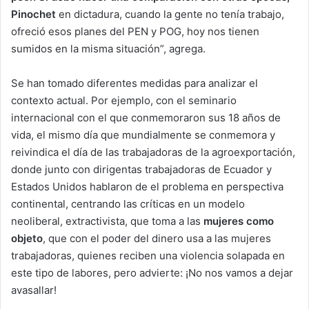
Pinochet
en dictadura, cuando la gente no tenía trabajo,
ofreció esos planes del PEN y POG, hoy nos tienen
sumidos en la misma situación”, agrega.
Se han tomado diferentes medidas para analizar el
contexto actual. Por ejemplo, con el seminario
internacional con el que conmemoraron sus 18 años de
vida, el mismo día que mundialmente se conmemora y
reivindica el día de las trabajadoras de la agroexportación,
donde junto con dirigentas trabajadoras de Ecuador y
Estados Unidos hablaron de el problema en perspectiva
continental, centrando las críticas en un modelo
neoliberal, extractivista, que toma a las
mujeres como
objeto
, que con el poder del dinero usa a las mujeres
trabajadoras, quienes reciben una violencia solapada en
este tipo de labores, pero advierte: ¡No nos vamos a dejar
avasallar!