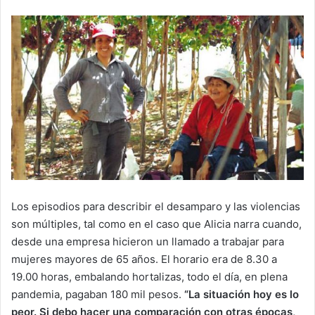
Los episodios para describir el desamparo y las violencias
son múltiples, tal como en el caso que Alicia narra cuando,
desde una empresa hicieron un llamado a trabajar para
mujeres mayores de 65 años. El horario era de 8.30 a
19.00 horas, embalando hortalizas, todo el día, en plena
pandemia, pagaban 180 mil pesos.
“La situación hoy es lo
peor. Si debo hacer una comparación con otras épocas,