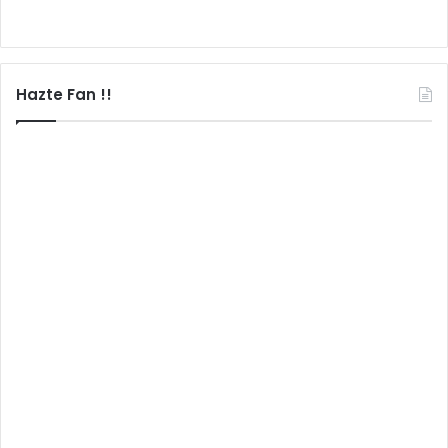
Hazte Fan !!