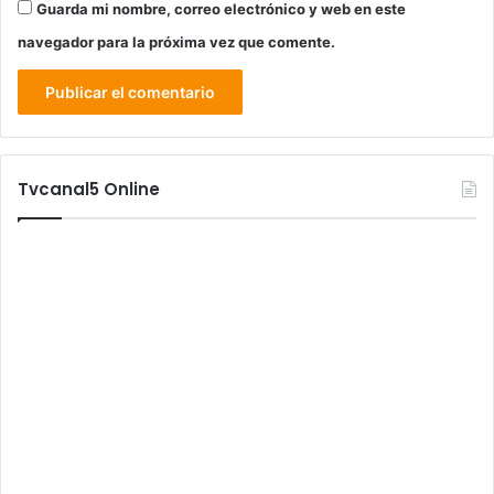
Guarda mi nombre, correo electrónico y web en este
navegador para la próxima vez que comente.
Tvcanal5 Online