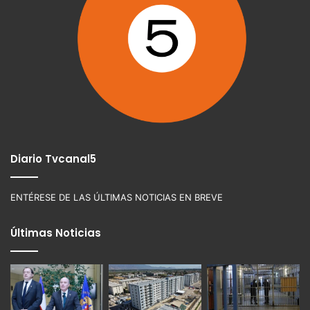
Diario Tvcanal5
ENTÉRESE DE LAS ÚLTIMAS NOTICIAS EN BREVE
Últimas Noticias