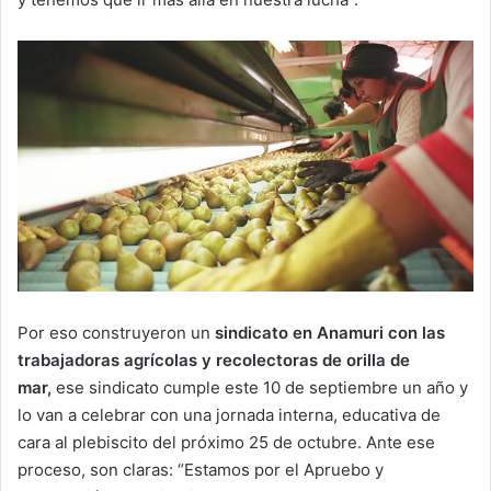
Por eso construyeron un
sindicato en Anamuri con las
trabajadoras agrícolas y recolectoras de orilla de
mar,
ese sindicato cumple este 10 de septiembre un año y
lo van a celebrar con una jornada interna, educativa de
cara al plebiscito del próximo 25 de octubre. Ante ese
proceso, son claras: “Estamos por el Apruebo y