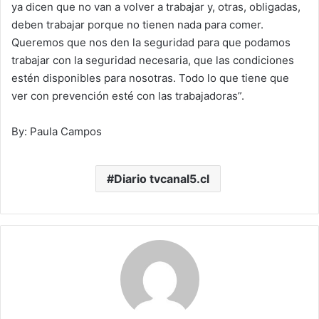
ya dicen que no van a volver a trabajar y, otras, obligadas,
deben trabajar porque no tienen nada para comer.
Queremos que nos den la seguridad para que podamos
trabajar con la seguridad necesaria, que las condiciones
estén disponibles para nosotras. Todo lo que tiene que
ver con prevención esté con las trabajadoras”.
By: Paula Campos
Diario tvcanal5.cl