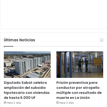
Últimas Noticias
Diputado Sabat celebra
Prisión preventiva para
ampliación del subsidio
conductor por atropello
hipotecario con viviendas
múltiple con resultado de
de hasta 6.000 UF
muerte en La Unión
Hace 2 días
Hace 2 días