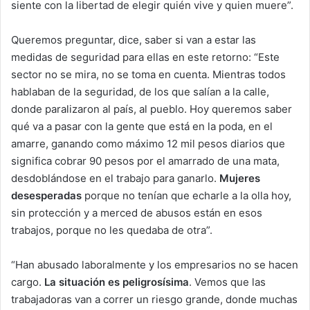
siente con la libertad de elegir quién vive y quien muere”.
Queremos preguntar, dice, saber si van a estar las
medidas de seguridad para ellas en este retorno: “Este
sector no se mira, no se toma en cuenta. Mientras todos
hablaban de la seguridad, de los que salían a la calle,
donde paralizaron al país, al pueblo. Hoy queremos saber
qué va a pasar con la gente que está en la poda, en el
amarre, ganando como máximo 12 mil pesos diarios que
significa cobrar 90 pesos por el amarrado de una mata,
desdoblándose en el trabajo para ganarlo.
Mujeres
desesperadas
porque no tenían que echarle a la olla hoy,
sin protección y a merced de abusos están en esos
trabajos, porque no les quedaba de otra”.
“Han abusado laboralmente y los empresarios no se hacen
cargo.
La situación es peligrosísima
. Vemos que las
trabajadoras van a correr un riesgo grande, donde muchas