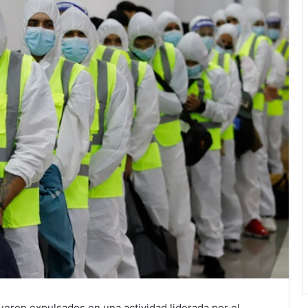
ueron expulsados en una actividad liderada por el