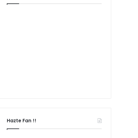
Hazte Fan !!