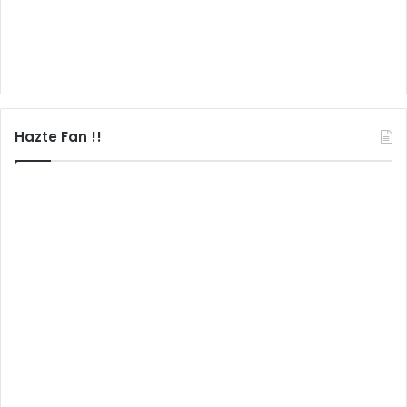
Hazte Fan !!