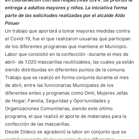
entrega a adultos mayores y niños. La iniciativa forma
parte de las solicitudes realizadas por el alcalde Aldo
Pinuer
Un trabajo que aportará a tomar mayores medidas contra
el Covid-19, fue el que realizaron usuarias que participan
de los diferentes programas que mantiene el Municipio.
Labor que consistió en la confección -durante el mes de
abril- de 1.020 mascarillas reutilizables, las cuales ya están
siendo distribuidas en diferentes puntos de la comuna.
Trabajo que se realizó en forma conjunta durante el mes
de abril, entre las funcionarias Municipales de los
diferentes entes y programas como Omil, Mujeres Jefas
de Hogar; Familia, Seguridad y Oportunidades y
Organizaciones Comunitarias, siendo este último
programa, el que realizó el aporte de materiales para la
confección de las mascarillas.
Desde Dideco se agradeció la labor en conjunto que se