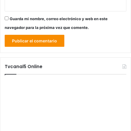
Guarda mi nombre, correo electrónico y web en este
navegador para la próxima vez que comente.
Tvcanal5 Online