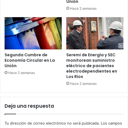
Unión
Hace 2 semanas
Segunda Cumbre de
Seremi de Energía y SEC
Economía Circular en La
monitorean suministro
Unión
eléctrico de pacientes
electrodependientes en
Hace 2 semanas
Los Ríos
Hace 2 semanas
Deja una respuesta
Tu dirección de correo electrónico no será publicada.
Los campos