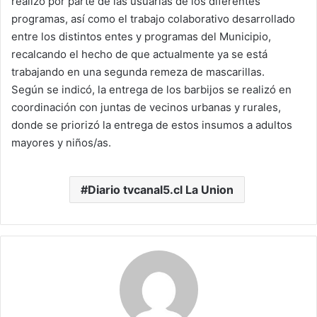
realizó por parte de las usuarias de los diferentes
programas, así como el trabajo colaborativo desarrollado
entre los distintos entes y programas del Municipio,
recalcando el hecho de que actualmente ya se está
trabajando en una segunda remeza de mascarillas.
Según se indicó, la entrega de los barbijos se realizó en
coordinación con juntas de vecinos urbanas y rurales,
donde se priorizó la entrega de estos insumos a adultos
mayores y niños/as.
Diario tvcanal5.cl La Union