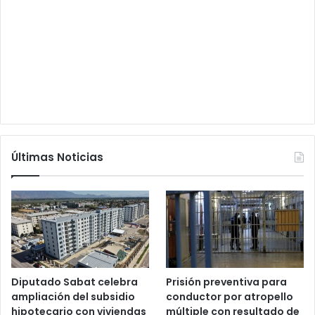
Últimas Noticias
Diputado Sabat celebra
Prisión preventiva para
ampliación del subsidio
conductor por atropello
hipotecario con viviendas
múltiple con resultado de