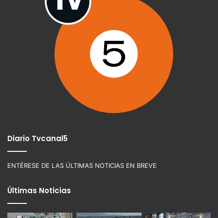
Diario Tvcanal5
ENTÉRESE DE LAS ÚLTIMAS NOTICIAS EN BREVE
Últimas Noticias