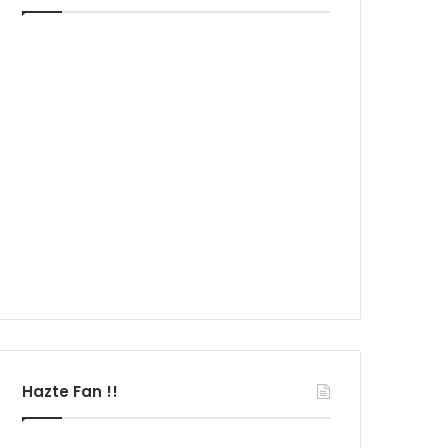
Hazte Fan !!