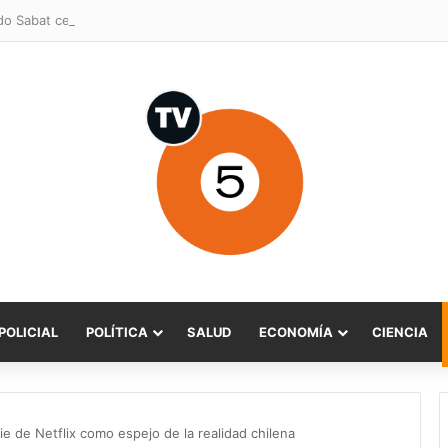
POLICIAL
POLÍTICA
SALUD
ECONOMÍA
CIENCIA
rie de Netflix como espejo de la realidad chilena