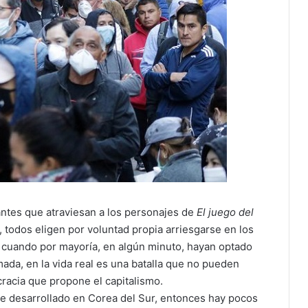
ntes que atraviesan a los personajes de
El juego del
, todos eligen por voluntad propia arriesgarse en los
n cuando por mayoría, en algún minuto, hayan optado
ada, en la vida real es una batalla que no pueden
cracia que propone el capitalismo.
te desarrollado en Corea del Sur, entonces hay pocos