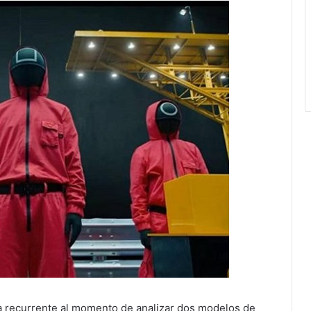
ta recurrente al momento de analizar dos modelos de