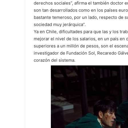
derechos sociales”, afirma el también doctor 
son tan desarrollados como en los países euro
bastante temeroso, por un lado, respecto de s
sociedad muy jerárquica”.
Ya en Chile, dificultades para que las y los t
mejorar el nivel de los salarios, en un país en
superiores a un millón de pesos, son el escena
investigador de Fundación Sol, Recaredo Gálv
corazón del sistema.