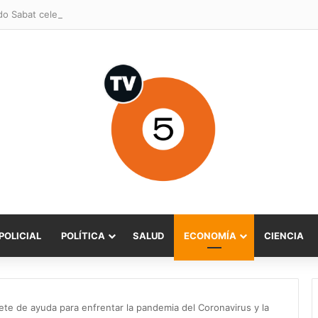
POLICIAL
POLÍTICA
SALUD
ECONOMÍA
CIENCIA
te de ayuda para enfrentar la pandemia del Coronavirus y la