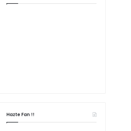
Hazte Fan !!