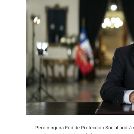
Pero ninguna Red de Protección Social podrá r